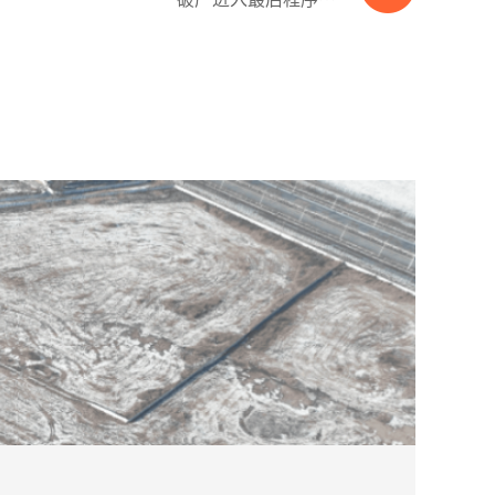
2026-08