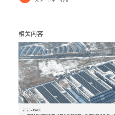
相关内容
2026-08-06