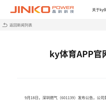
关于ky
返回新闻列表
ky体育APP
9月18日，深圳燃气（601139）发布公告，