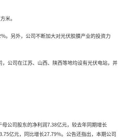
平方米。
.32%。另外，公司不断加大对光伏胶膜产业的投资力
前，公司在江苏、山西、陕西等地均设有光伏电站，并
于母公司股东的净利润7.38亿元，较去年同期增长
3.75亿元，同比增长27.79%。公告还指出，本期公司