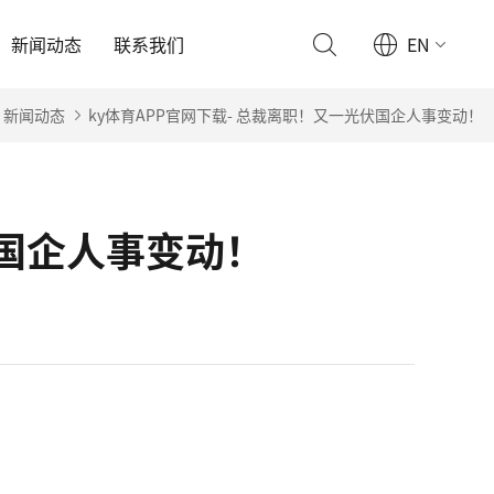
新闻动态
联系我们
EN
新闻动态
ky体育APP官网下载- 总裁离职！又一光伏国企人事变动！
伏国企人事变动！