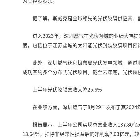
为其控股股东。
据了解，斯威克是全球领先的光伏胶膜供应商。
进入2023年，深圳燃气在光伏领域的业绩大幅提
度，包括位于江苏盐城的太阳能光伏封装胶膜项目预计年
此外，深圳燃气还积极布局光伏发电领域，通过
成功签约多个分布式光伏项目。截至去年底，光伏装机
上半年光伏胶膜营收大降25.6%
在业绩方面，深圳燃气于8月29日发布了其202
报告显示，上半年公司实现总营业收入137.80
13.64%；扣除非经常性损益后的净利润7.03亿元，