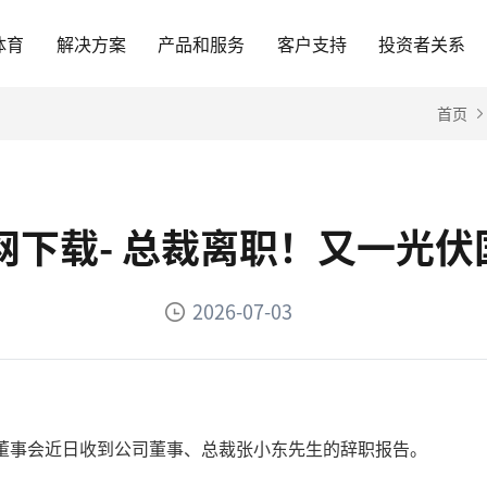
体育
解决方案
产品和服务
客户支持
投资者关系
首页
官网下载- 总裁离职！又一光
2026-07-03
公司董事会近日收到公司董事、总裁张小东先生的辞职报告。