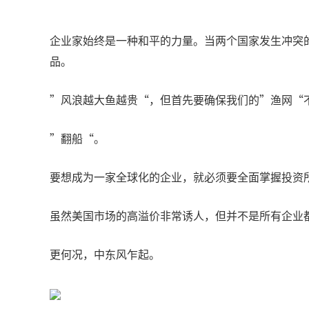
企业家始终是一种和平的力量。当两个国家发生冲突
品。
”风浪越大鱼越贵“，但首先要确保我们的”渔网“
”翻船“。
要想成为一家全球化的企业，就必须要全面掌握投资
虽然美国市场的高溢价非常诱人，但并不是所有企业
更何况，中东风乍起。