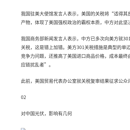
我国驻美大使馆发言人表示，美国的关税将“适得其
产物，体现了美国强权政治的霸权本质，中方对此坚
我国商务部新闻发言人表示，中方已多次向美方就30
关税，这是错上加错。美方301关税措施是典型的
竞争力问题，还推高了美国进口商品价格，成本最终
应链扰乱者”。
此前，美国贸易代表办公室就关税复审结果征求公众
02
对中国光伏，影响有几何