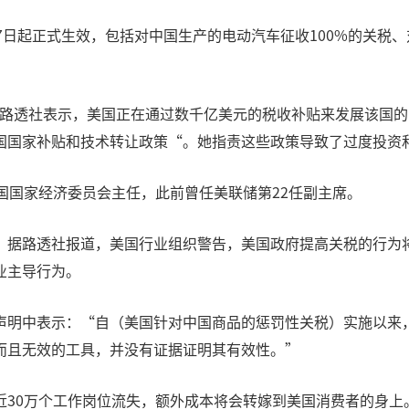
7日起正式生效，包括对中国生产的电动汽车征收100%的关税、
nard) 向路透社表示，美国正在通过数千亿美元的税收补贴来发展
国国家补贴和技术转让政策“。她指责这些政策导致了过度投资
国国家经济委员会主任，此前曾任美联储第22任副主席。
。据路透社报道，美国行业组织警告，美国政府提高关税的行为
业主导行为。
明中表示：“自（美国针对中国商品的惩罚性关税）实施以来，这
而且无效的工具，并没有证据证明其有效性。”
近30万个工作岗位流失，额外成本将会转嫁到美国消费者的身上