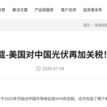
体育
解决方案
产品和服务
客户支持
投资者关系
首页
新闻动
下载-美国对中国光伏再加关
2026-07-04
将于2025年开始对中国半导体征收50%的关税，这次包括了两