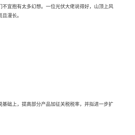
们不宜抱有太多幻想。一位光伏大佬说得好，山顶上风
而且漫长。
关税基础上，提高部分产品加征关税税率，并拟进一步扩