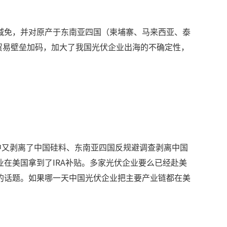
减免，并对原产于东南亚四国（柬埔寨、马来西亚、泰
贸易壁垒加码，加大了我国光伏企业出海的不确定性，
中又剥离了中国硅料、东南亚四国反规避调查剥离中国
在美国拿到了IRA补贴。多家光伏企业要么已经赴美
的话题。如果哪一天中国光伏企业把主要产业链都在美