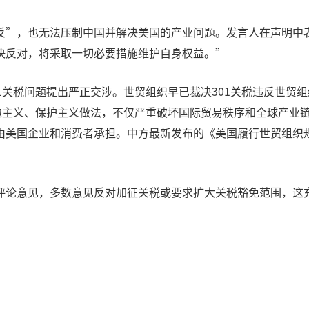
反”，也无法压制中国并解决美国的产业问题。发言人在声明中表
决反对，将采取一切必要措施维护自身权益。”
1关税问题提出严正交涉。世贸组织早已裁决301关税违反世贸
单边主义、保护主义做法，不仅严重破坏国际贸易秩序和全球产业
由美国企业和消费者承担。中方最新发布的《美国履行世贸组织
评论意见，多数意见反对加征关税或要求扩大关税豁免范围，这充