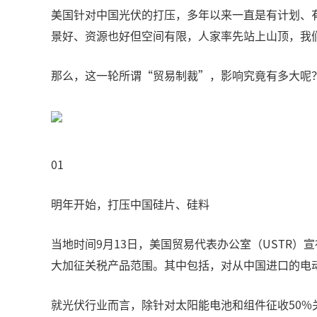
美国针对中国光伏的打压，多年以来一直是有计划、
景好、资源也好但空间有限，人家率先站上山顶，我
那么，这一轮所谓“贸易制裁”，影响究竟有多大呢
01
明年开始，打压中国硅片、硅料
当地时间9月13日，美国贸易代表办公室（USTR
大加征关税产品范围。其中包括，对从中国进口的电动
就光伏行业而言，除针对太阳能电池和组件征收50%关