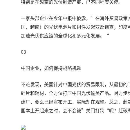
特别是在越南的光伏制造产能，已不同程度关停。
一家头部企业在今年中报中披露，”在海外贸易政策
国、越南）的光伏电池片和组件发起双反调查；印度
加速光伏供应链的全球化和多元化发展。“
03
中国企业，如何保持战略机动
不难发现，美国针对中国光伏的贸易限制，从最初的
硅片和辅材，全方位打压中国光伏输美产品。对方步
建厂，要么已经宣布开工、实际却在观望。总之，赴
国本土开起来之时，会不会被”关门打狗“呢？赶碳