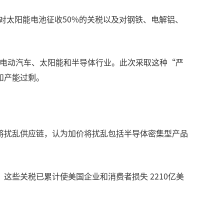
对太阳能电池征收50%的关税以及对钢铁、电解铝、
该国的电动汽车、太阳能和半导体行业。此次采取这种“严
和产能过剩。
将扰乱供应链，认为加价将扰乱包括半导体密集型产品
些关税已累计使美国企业和消费者损失 2210亿美
。