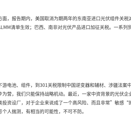
方面，报告期内，美国取消为期两年的东南亚进口光伏组件关税
ALMM清单生效；巴西、南非对光伏产品进口加征关税。一系列
下游电池、组件，到301关税限制中国逆变器和辅材、涉疆法案
步为营，我们只能保持战略机动。最近，一家中资背景的光伏企业
美投资设厂，对于企业来说成了一个高风险、而且非常”敏感“
号个人揣测，有相当的可能性，不可不防。