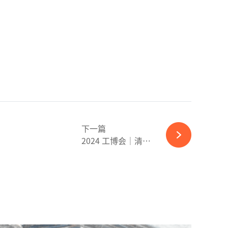
下一篇
2024 工博会｜清能德创展台精彩抢先看-ky体育APP官网下载