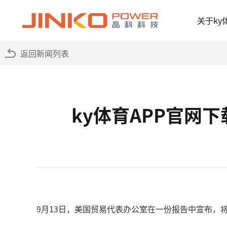
关于ky
返回新闻列表
ky体育APP官网
9月13日，美国贸易代表办公室在一份报告中宣布，