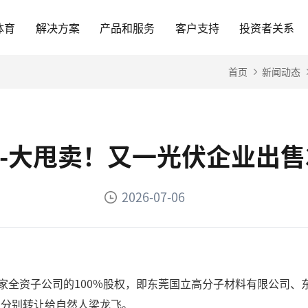
体育
解决方案
产品和服务
客户支持
投资者关系
首页
新闻动态
载-大甩卖！又一光伏企业出售
2026-07-06
3家全资子公司的100%股权，即东莞国立高分子材料有限公司
价格，分别转让给自然人梁龙飞。