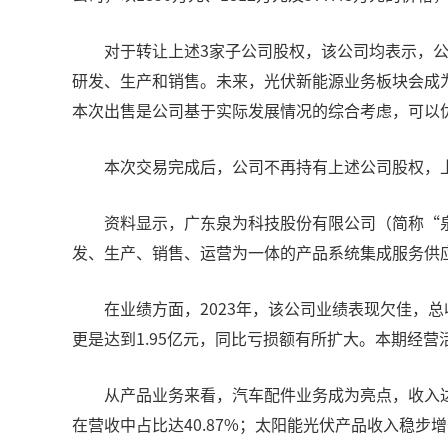
对于转让上述3家子公司股权，该公司均表示，
研发、生产和销售。未来，光伏新能源业务板块会成
本次出售是公司基于实际发展情况的综合考虑，可以
本次交易完成后，公司不再持有上述公司股权，
资料显示，广东泉为科技股份有限公司（简称“泉
发、生产、销售、运营为一体的产品系统集成服务供应
在业绩方面，2023年，该公司业绩表现欠佳，总收
更是达到1.95亿元，同比亏损额有所扩大。本期经营活动
从产品业务来看，汽车配件业务成为亮点，收入达5.
在营收中占比达40.87%；太阳能光伏产品收入稳步增长