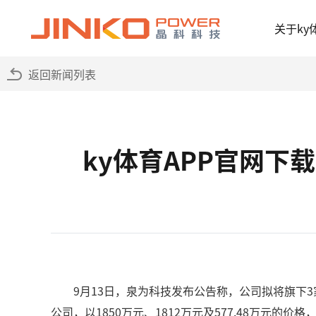
关于ky
返回新闻列表
ky体育APP官网下
9月13日，泉为科技发布公告称，公司拟将旗下
公司，以1850万元、1812万元及577.48万元的