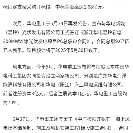
标固定支架采购Ⅱ标段，中标金额高达1.68亿元。
次月，华电重工于5月24日再发公告，宣布与华电新能
（温岭）光伏发电有限公司正式签订《浙江华电温岭石塘
200MW滩涂光伏发电项目PC总承包合同》，合同总额9.67亿
元人民币。项目预计将于2025年5月30日竣工。
风电方面，今年5月，华电重工宣布将与控股股东中国华
电科工集团共同投资设立两家新公司，分别是广东华电海洋
能源科技有限公司和华电（阳江）海上风电运维有限公司。
前者注册资本3亿元，后者注册资本1亿元，华电重工占股均
为70%。
6月27日，华电重工还签署了《中广核阳江帆石一海上风
电场基础预制、施工及风机安装工程I标段施工合同》，合同