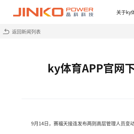
关于ky
返回新闻列表
ky体育APP官
9月14日，赛福天接连发布两则高层管理人员变