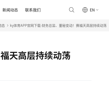
新闻动态
联系我们
EN
动态
ky体育APP官网下载-财务总监、董秘变动！赛福天高层持续动荡
赛福天高层持续动荡