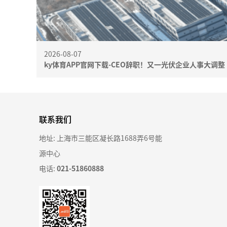
2026-08-07
ky体育APP官网下载-CEO辞职！又一光伏企业人事大调整
联系我们
地址: 上海市三能区凝长路1688弄6号能
源中心
电话:
021-51860888