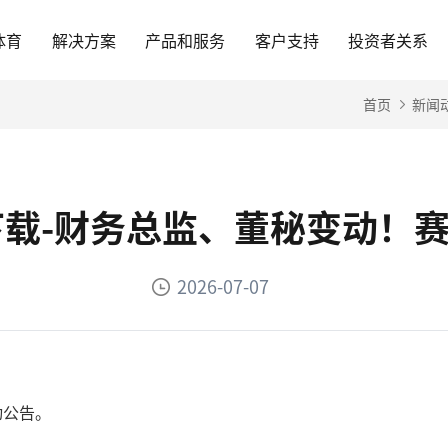
体育
解决方案
产品和服务
客户支持
投资者关系
首页
新闻
网下载-财务总监、董秘变动！
2026-07-07
动公告。