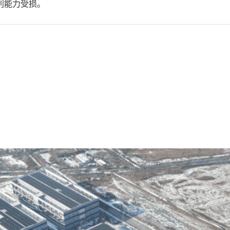
利能力受损。