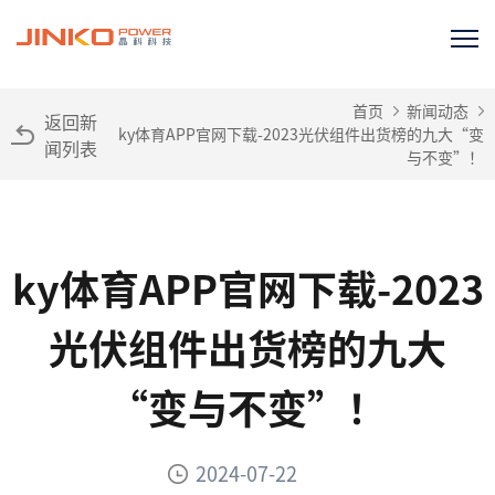
首页
新闻动态
返回新
ky体育APP官网下载-2023光伏组件出货榜的九大“变
闻列表
与不变”！
ky体育APP官网下载-2023
光伏组件出货榜的九大
“变与不变”！
2024-07-22