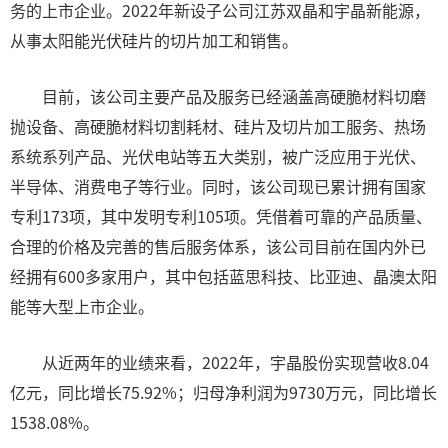
务的上市企业。2022年新设子公司江苏双晶和宇晶新能源，
从事太阳能光伏硅片的切片加工和销售。
目前，该公司主要产品及服务已经涵盖高硬脆材料切磨
抛设备、高硬脆材料切割耗材、硅片及切片加工服务、热场
系统系列产品、光伏电站等五大类别，被广泛应用于光伏、
半导体、消费电子等行业。同时，该公司现已累计拥有国家
专利173项，其中发明专利105项。凭借着可靠的产品质量、
合理的价格及完善的售后服务体系，该公司目前在国内外已
经拥有600多家用户，其中包括蓝思科技、比亚迪、晶澳太阳
能等大型上市企业。
从近两年的业绩来看，2022年，宇晶股份实现营收8.04
亿元，同比增长75.92%；归母净利润为9730万元，同比增长
1538.08%。