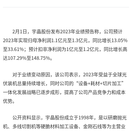
2月1日，宇晶股份发布2023年业绩预告称，公司预计
2023年实现归母净利润1.1亿元至1.3亿元，同比增长13.05%
至33.61%；预计扣非净利润为1亿元至1.2亿元，同比增长高
达107.29%至148.75%。
对于业绩变动原因，该公司表示，2023年受益于全球光
伏装机总量持续增长，同时公司的“设备+耗材+切片加工”
一体化发展战略已逐步成形，提高了公司产品竞争力和成本
优势。
公开资料显示，宇晶股份成立于1998年，是以研磨抛光
机、多线切割机等硬脆材料加工设备、金刚石线等为主营业