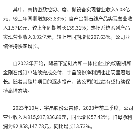
其中，高精密数控切、磨、抛设备实现营业收入5.08亿
元，较上年同期增加83.83%；自产金刚石线产品实现营业收
入1.57亿元，较上年同期增长139.31%；热场系统系列产品
实现营业收入0.92亿元，较上年同期增长207.63%。公司业
绩保持快速增长。
自2023年开始，随着下游硅片和一体化企业的切割机和
金刚石线订单陆续完成交付，宇晶股份净利润也出现显著增
长。随着其硅片项目的逐步投产，该公司的业绩有望持续保
持高增态势。
2023年10月，宇晶股份公告称，2023年前三季度，公司
营业收入为915,917,936.89元，同比增长57.42%；归母净利
润为92,858,147.78元，同比增长13.73%。