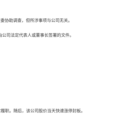
市监委协助调查，但所涉事项与公司无关。
由公司法定代表人或董事长签署的文件。
常履职。随后，该公司股价当天快速涨停封板。