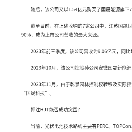
随后，该公司又以1.54亿元购买了国晟能源旗
截至目前，在上述收购的7家公司中，江苏国晟世
90%，成为上市公司营收的最大来源。
2023年前三季度，该公司营收为9.06亿元，同比增
2023年10月，该公司控股孙公司安徽国晟新能
2023年11月，由于乾景园林控制权转移及实
“国晟科技”。
押注HJT能否成功突围？
当前，光伏电池技术路线主要有PERC、TOPC