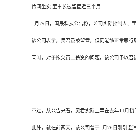
传闻坐实 董事长被留置近三个月
1月29日，国晟科技公告称，公司实际控制人、
该公司表示，吴君虽被留置，但仍能够正常履行
同时，对于拖欠员工薪资的问题，该公司予以否
不过，从公告来看，吴君实际上早在去年11月
此外，就在前两天，该公司曾于1月26日刚刚