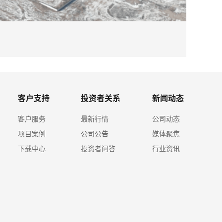
2026-08
ky体育
客户支持
投资者关系
新闻动态
客户服务
最新行情
公司动态
项目案例
公司公告
媒体聚焦
下载中心
投资者问答
行业资讯