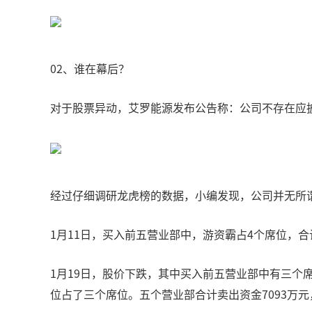
02、谁在幕后？
对于股票异动，艾罗能源发布公告称：公司不存在应
经过仔细调研龙虎榜的数据，小编发现，公司并无所
1月11日，买入前五营业部中，游资霸占4个席位，合
1月19日，股价下跌，其中买入前五营业部中有三个席
位占了三个席位。五个营业部合计卖出资金7093万元，