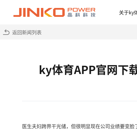
关于ky
返回新闻列表
ky体育APP官网下
医生夫妇跨界干光储，但很明显现在公司业绩要变脸