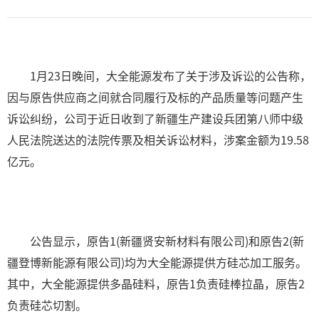
1月23日晚间，大全能源发布了关于涉及诉讼的公告称，
因与原告供应商之间就合同履行及标的产品质量等问题产生
诉讼纠纷，公司于近日收到了新疆生产建设兵团第八师中级
人民法院送达的法院传票及相关诉讼材料，涉案金额为19.58
亿元。
公告显示，原告1(新疆贤安新材料有限公司)和原告2(新
疆登博新能源有限公司)均为大全能源提供方硅芯加工服务。
其中，大全能源提供多晶硅料，原告1负责硅棒拉晶，原告2
负责硅芯切割。