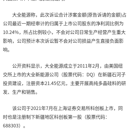
大全能源称，此次诉讼合计涉案金额(原告诉请的金额)占
公司最近一期经审计的归属于上市公司股东的净利润比例为
10.24%，所占比例较小，不会对公司日常生产经营产生重大
影响，公司预计本次诉讼暂不会对公司损益产生直接负面影
响。
公开资料显示，大全能源成立于2011年2月，由美国纽
交所上市的大全新能源公司（股票代码：DQ）在新疆石河子
投资建设，注册资本21.45亿元，主要开展高纯多晶硅料的研
发、生产和销售。
该公司于2021年7月在上海证券交易所科创板上市，同
时也是注册制下新疆地区科创板第一股（股票代码：
688303）。