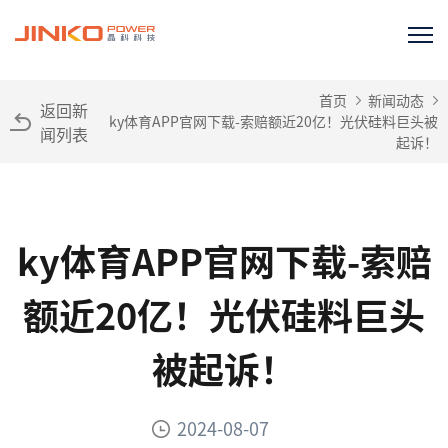
首页
新闻动态
返回新
ky体育APP官网下载-索赔额近20亿！光伏硅料巨头被
闻列表
起诉！
ky体育APP官网下载-索赔
额近20亿！光伏硅料巨头
被起诉！
2024-08-07