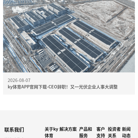
2026-08-07
ky体育APP官网下载-CEO辞职！又一光伏企业人事大调整
联系我们
关于ky
解决方案
产品和
客户
投资者
新闻
体育
服务
支持
关系
动态