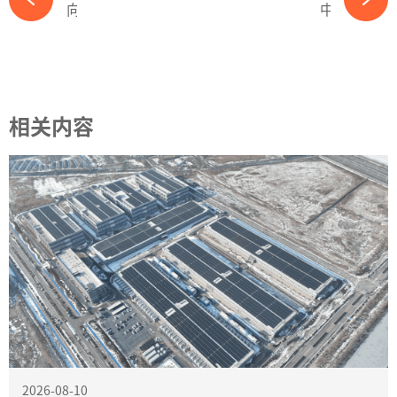
向山越海 WE来有光丨2024晶澳生态朋友圈跨年会暨新产品发布会盛大召开！-ky体育APP官网下载
中国光伏十大“独角兽”与“瞪羚”厂商-ky体育APP官网下载
相关内容
2026-08-10