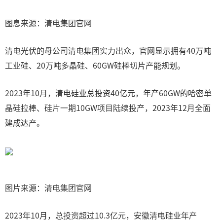
图息来源：清电集团官网
清电光伏的母公司清电集团实力出众，官网显示拥有40万吨
工业硅、20万吨多晶硅、60GW硅棒切片产能规划。
2023年10月，清电硅业总投资40亿元，年产60GW的哈密单
晶硅拉棒、硅片一期10GW项目陆续投产，2023年12月全面
建成达产。
图片来源：清电集团官网
2023年10月，总投资超过10.3亿元，安徽清电硅业年产