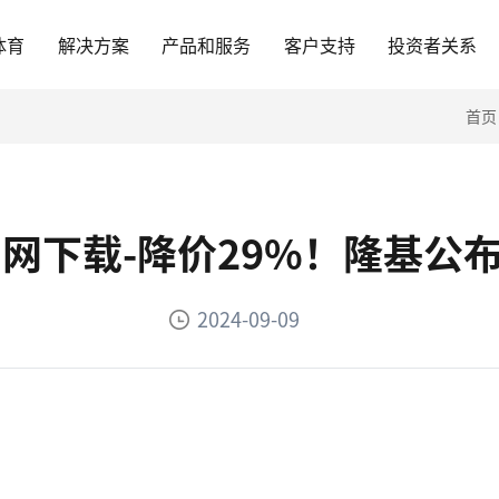
体育
解决方案
产品和服务
客户支持
投资者关系
首页
P官网下载-降价29%！隆基公
2024-09-09