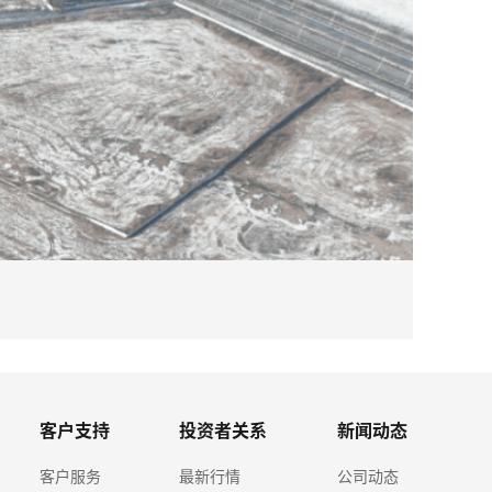
2026-08
ky体育
客户支持
投资者关系
新闻动态
客户服务
最新行情
公司动态