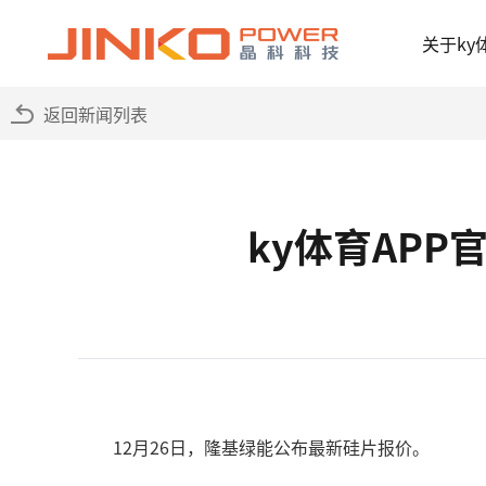
关于ky
返回新闻列表
ky体育AP
12月26日，隆基绿能公布最新硅片报价。