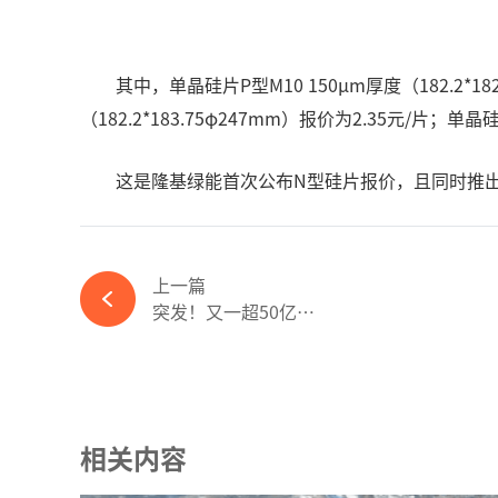
其中，单晶硅片P型M10 150μm厚度（182.2*1
（182.2*183.75φ247mm）报价为2.35元/片；单晶硅
这是隆基绿能首次公布N型硅片报价，且同时推出两
上一篇
突发！又一超50亿光伏项目被延期！谁是“元凶”？-ky体育APP官网下载
相关内容