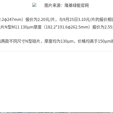
图片来源：隆基绿能官网
82.2φ247mm）报价为2.20元/片，与9月25日3.10元/片的报
片N型M11 130μm厚度（182.2*191.6φ262.5mm）报价为2.5
款不同尺寸N型硅片，厚度均为130μm，价格均高于150μm