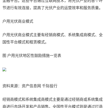
金融平台。这些平台通过互联网技术，将光伏产业的各个环
节进行有效连接，提高了光伏产业的运营效率和服务质量。
户用光伏商业模式
户用光伏商业模式主要有经销商模式、系统集成商模式、全
国性平台模式和租赁模式。
图 户用光伏地区性鼓励措施一览表
资料来源：资产信息网 千际投行
经销商模式和系统集成商模式主要是通过经销商或系统集成
商进行市场开发和产品销售。全国性平台模式则是通过打造