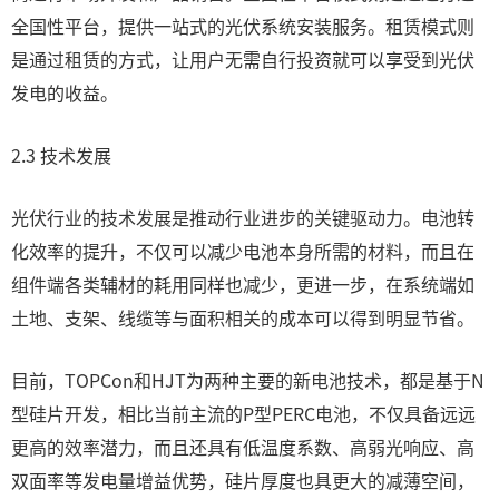
全国性平台，提供一站式的光伏系统安装服务。租赁模式则
是通过租赁的方式，让用户无需自行投资就可以享受到光伏
发电的收益。
2.3 技术发展
光伏行业的技术发展是推动行业进步的关键驱动力。电池转
化效率的提升，不仅可以减少电池本身所需的材料，而且在
组件端各类辅材的耗用同样也减少，更进一步，在系统端如
土地、支架、线缆等与面积相关的成本可以得到明显节省。
目前，TOPCon和HJT为两种主要的新电池技术，都是基于N
型硅片开发，相比当前主流的P型PERC电池，不仅具备远远
更高的效率潜力，而且还具有低温度系数、高弱光响应、高
双面率等发电量增益优势，硅片厚度也具更大的减薄空间，