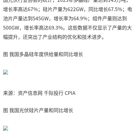
增长率高达67%；硅片产量为622GW，同比增长67.5%；电
池片产量达到545GW，增长率为64.9%；组件产量则达到
500GW，增长率高达69.3%。这些数据不仅显示了产量的大
幅提升，还突出了产业结构的优化和技术进步。
图 我国多晶硅年度供给量和同比增长
来源：资产信息网 千际投行 CPIA
图 我国光伏硅片产量和同比增长