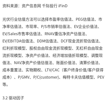
资料来源：资产信息网 千际投行 iFinD
光伏行业估值方法可以选择市盈率估值法、PEG估值法、市
净率估值法、市现率、P/S市销率估值法、EV企业价值法、
EV/Sales市售率估值法、RNAV重估净资产估值法、
EV/EBITDA估值法、DDM估值法、DCF现金流折现估值法、
红利折现模型、股权自由现金流折现模型、无杠杆自由现金
流折现模型、净资产价值法、经济增加值折现模型、调整现
值法、NAV净资产价值估值法、账面价值法、清算价值法、
成本重置法、实物期权、LTV/CAC（客户终身价值/客户获得
成本）、P/GMV、P/C(customer)、梅特卡夫估值模型、PEV
等。
3.2 驱动因子