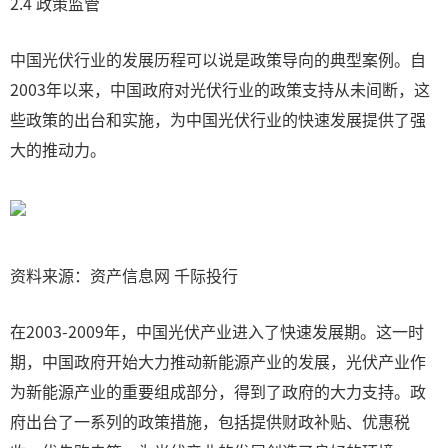
2.4 政策监管
中国光伏行业的发展历程可以说是政策导向的典型案例。自
2003年以来，中国政府对光伏行业的政策支持从未间断，这
些政策的出台和实施，为中国光伏行业的快速发展提供了强
大的推动力。
资料来源：资产信息网 千际投行
在2003-2009年，中国光伏产业进入了快速发展期。这一时
期，中国政府开始大力推动新能源产业的发展，光伏产业作
为新能源产业的重要组成部分，得到了政府的大力支持。政
府出台了一系列的政策措施，包括提供财政补贴、优惠税