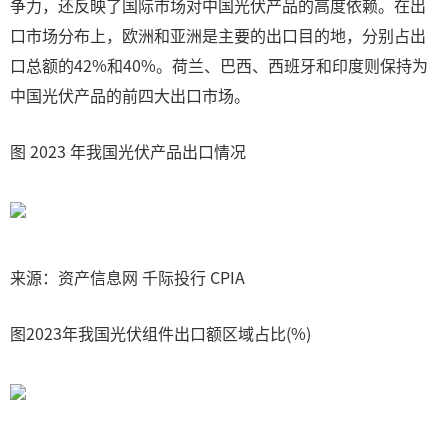
争力，还反映了国际市场对中国光伏产品的高度依赖。在出
口市场分布上，欧洲和亚洲是主要的出口目的地，分别占出
口总额的42%和40%。荷兰、巴西、西班牙和印度则保持为
中国光伏产品的前四大出口市场。
图 2023 年我国光伏产品出口情况
来源：资产信息网 千际投行 CPIA
图2023年我国光伏组件出口额区域占比(%)