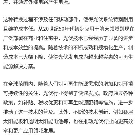
差，并通过外部电路产生电流。
这种转换过程不涉及任何移动部件，使得光伏系统特别耐用
且维护成本低。从20世纪50年代初步应用于航天领域到现在
广泛部署在商业和住宅中，光伏技术已经经历了显著的进步
和成本效益的提高。随着技术的不断成熟和规模化生产，制
造成本已大幅下降，使得光伏发电成为越来越实惠的可再生
能源解决方案。
在全球范围内，随着人们对可再生能源需求的增加和对环境
可持续性的关注，光伏行业得到了快速发展。政府通过各种
政策，如补贴、税收优惠和可再生能源配额等措施，进一步
推动了这一技术的普及。此外，不断的技术创新，例如叠层
太阳能板和透明太阳能电池等，也在推动光伏行业向更高效
率和更广应用领域发展。