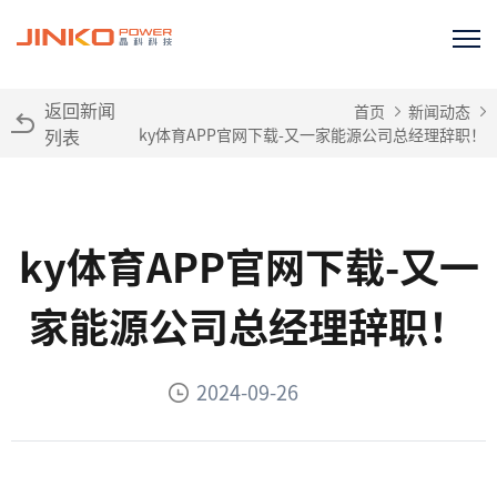
返回新闻
首页
新闻动态
列表
ky体育APP官网下载-又一家能源公司总经理辞职！
ky体育APP官网下载-又一
家能源公司总经理辞职！
2024-09-26