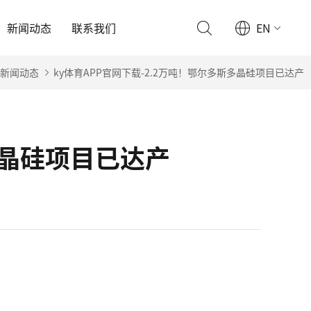
新闻动态
联系我们
EN
新闻动态
ky体育APP官网下载-2.2万吨！鄂尔多斯多晶硅项目已达产
多晶硅项目已达产