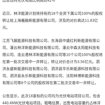
出售自持光伏电站比例高达42%
近日，林洋能源计划将持有的18个全资下属公司100%的股权
转让给上海羲融新能源有限公司，涉及的对价高达11.83亿
元。
江苏飞展能源科技有限公司、东海县中盛红利新能源有限公
司、灌云林洋新能源科技有限公司、灌云中森太阳能科技有
限公司、连云港林洋新能源有限公司等10个公司100%股权将
在第一批次交易中一并转让，转让对价合计为3.56亿元。泗
洪永盛新能源科技有限公司、泗洪县华乐新能源科技有限公
司、泗洪县永乐新能源科技有限公司、沈阳林博新能源科技
有限公司等8个公司的股权将在第二批次交易中一并转让。
公告显示，此次18家标的公司均为光伏电站项目公司，包含
440.4MW光伏电站项目。粗略估算，出售电站容量约占林洋