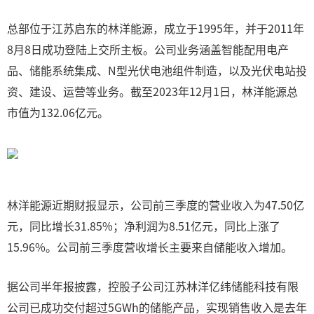
总部位于江苏启东的林洋能源，成立于1995年，并于2011年
8月8日成功登陆上交所主板。公司业务涵盖智能配用电产
品、储能系统集成、N型光伏电池组件制造，以及光伏电站投
资、建设、运营等业务。截至2023年12月1日，林洋能源总
市值为132.06亿元。
林洋能源近期财报显示，公司前三季度的营业收入为47.50亿
元，同比增长31.85%；净利润为8.51亿元，同比上涨了
15.96%。公司前三季度营收增长主要来自储能收入增加。
据公司半年报披露，控股子公司江苏林洋亿纬储能科技有限
公司已成功交付超过5GWh的储能产品，实现销售收入是去年