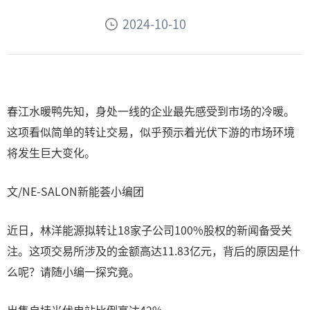
2024-10-10
春江水暖鸭先知，身处一线的企业最先感受到市场的冷暖。
这项看似简单的转让交易，似乎预示着光伏下游的市场环境
将发生巨大变化。
文/NE-SALON新能荟小编团
近日，林洋能源拟转让18家子公司100%股权的新闻备受关
注。这项交易所涉及的金额高达11.83亿元，背后的原因是什
么呢？请随小编一探究竟。