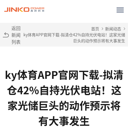
返回
首页
新闻动态
新闻
ky体育APP官网下载-拟清仓42%自持光伏电站！这家光储
巨头的动作预示将有大事发生
列表
ky体育APP官网下载-拟清
仓42%自持光伏电站！这
家光储巨头的动作预示将
有大事发生