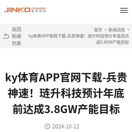
返回
首页
新闻动态
新闻
ky体育APP官网下载-兵贵神速！琏升科技预计年底前达
成3.8GW产能目标
列表
ky体育APP官网下载-兵贵
神速！琏升科技预计年底
前达成3.8GW产能目标
2024-10-12