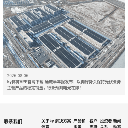
2026-08-06
ky体育APP官网下载-通威半年报发布：以向好势头保持光伏业务
主营产品的稳定销量，行业预判曙光在即！
联系我们
关于ky
解决方案
产品和
客户
投资者
新闻
体育
服务
支持
关系
动态