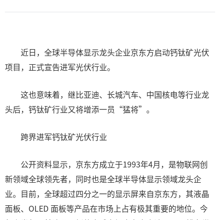
近日，全球半导体显示龙头企业京东方启动钙钛矿光伏
项目，正式宣告进军光伏行业。
这也意味着，继比亚迪、长城汽车、中国核电等行业龙
头后，钙钛矿行业又将增添一员“猛将”。
跨界进军钙钛矿光伏行业
公开资料显示，京东方成立于1993年4月，是物联网创
新领域全球领先者，同时也是全球半导体显示领域龙头企
业。目前，全球超过四分之一的显示屏来自京东方，其液晶
面板、OLED 面板等产品在市场上占有极其重要的地位。今