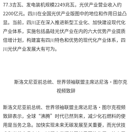
77.3吉瓦、发电装机规模2249兆瓦，光伏产业营业收入约
2200亿元。四川在全国光伏产业版图中的地位和作用日益凸
显。当前，四川正在深入推进新型工业化、加快建设现代化
产业体系，实施包括晶硅光伏产业在内的六大优势产业提质
倍增计划，构建富有四川特色和优势的现代化产业体系，四
川光伏产业发展大有可为。
斯洛文尼亚前总统、世界领袖联盟主席达尼洛·图尔克
视频致辞
斯洛文尼亚前总统、世界领袖联盟主席达尼洛·图尔克视频
致辞表示，全球“沸腾”时代已然到来，减少化石燃料的使
用是当务之急。加快实现未来无碳发展至关重要，而光伏技