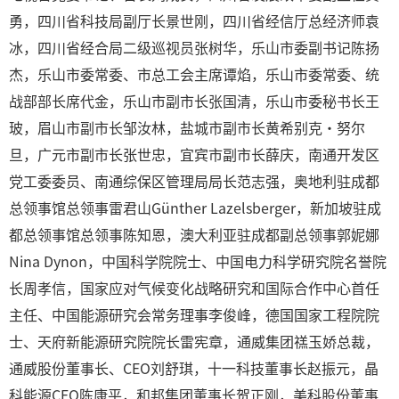
勇，四川省科技局副厅长景世刚，四川省经信厅总经济师袁
冰，四川省经合局二级巡视员张树华，乐山市委副书记陈扬
杰，乐山市委常委、市总工会主席谭焰，乐山市委常委、统
战部部长席代金，乐山市副市长张国清，乐山市委秘书长王
玻，眉山市副市长邹汝林，盐城市副市长黄希别克·努尔
旦，广元市副市长张世忠，宜宾市副市长薛庆，南通开发区
党工委委员、南通综保区管理局局长范志强，奥地利驻成都
总领事馆总领事雷君山Günther Lazelsberger，新加坡驻成
都总领事馆总领事陈知恩，澳大利亚驻成都副总领事郭妮娜
Nina Dynon，中国科学院院士、中国电力科学研究院名誉院
长周孝信，国家应对气候变化战略研究和国际合作中心首任
主任、中国能源研究会常务理事李俊峰，德国国家工程院院
士、天府新能源研究院院长雷宪章，通威集团禚玉娇总裁，
通威股份董事长、CEO刘舒琪，十一科技董事长赵振元，晶
科能源CEO陈康平，和邦集团董事长贺正刚，美科股份董事