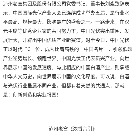
泸州老窖集团及股份有限公司党委书记、董事长刘淼致辞表
示，中国国际光伏产业大会已连续成功举办五届，是行业水
平最高、规模最大、影响最广的盛会之一。一路走来，在汉
元主席等优秀企业家的共同努力下，中国光伏突出重围、发
展壮大，开辟出中国优质产业新赛道。时至今日，中国光伏
正以时代“C”位，成为比肩高铁的“中国名片”，引领低碳
产业逆势增长、领跑世界。中国光伏正代表新兴产业，向世
界展示中国的发展速度。与此相应的中国白酒产业，则承载
中华人文历史，向世界展示中国的文化厚度。可以说，白酒
与光伏行业虽属不同产业，但都有着天然的共通点，那就
是：创新创造和实业报国！
泸州老窖《浓香六引》