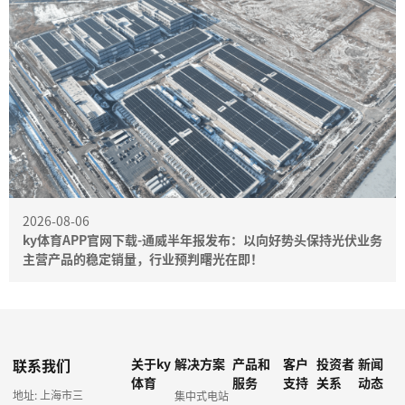
2026-08-06
ky体育APP官网下载-通威半年报发布：以向好势头保持光伏业务
主营产品的稳定销量，行业预判曙光在即！
联系我们
关于ky
解决方案
产品和
客户
投资者
新闻
体育
服务
支持
关系
动态
地址: 上海市三
集中式电站