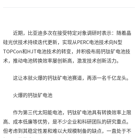
近期，比亚迪多次在接受特定对象调研时表示：随着晶
硅光伏技术持续迭代更新，实现从PERC电池技术向N型
TOPCon和HJT电池技术的转变，并积极布局钙钛矿电池技
术，推动电池转换效率屡创新高，激发技术创新活力。
这让本就火爆的钙钛矿电池赛道，再添一名千亿龙头。
火爆的钙钛矿电池
作为第三代太阳能电池，钙钛矿电池具有转换效率上限
高、成本低廉等优势，是不少企业和科研团队的研究重点。
但考虑到其稳定性差和难以大规模制备的缺点，一直处于不