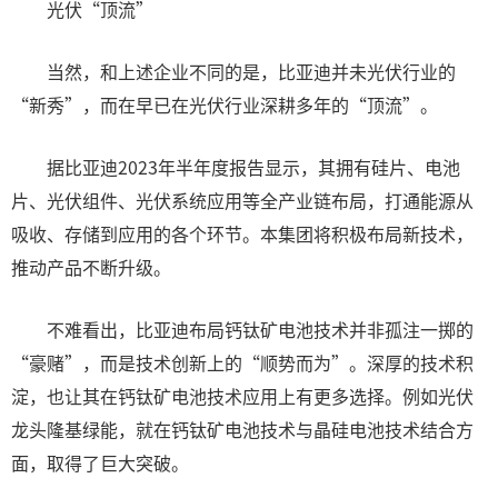
光伏“顶流”
当然，和上述企业不同的是，比亚迪并未光伏行业的
“新秀”，而在早已在光伏行业深耕多年的“顶流”。
据比亚迪2023年半年度报告显示，其拥有硅片、电池
片、光伏组件、光伏系统应用等全产业链布局，打通能源从
吸收、存储到应用的各个环节。本集团将积极布局新技术，
推动产品不断升级。
不难看出，比亚迪布局钙钛矿电池技术并非孤注一掷的
“豪赌”，而是技术创新上的“顺势而为”。深厚的技术积
淀，也让其在钙钛矿电池技术应用上有更多选择。例如光伏
龙头隆基绿能，就在钙钛矿电池技术与晶硅电池技术结合方
面，取得了巨大突破。