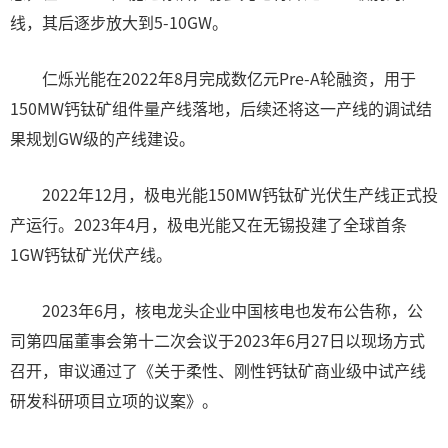
线，其后逐步放大到5-10GW。
仁烁光能在2022年8月完成数亿元Pre-A轮融资，用于
150MW钙钛矿组件量产线落地，后续还将这一产线的调试结
果规划GW级的产线建设。
2022年12月，极电光能150MW钙钛矿光伏生产线正式投
产运行。2023年4月，极电光能又在无锡投建了全球首条
1GW钙钛矿光伏产线。
2023年6月，核电龙头企业中国核电也发布公告称，公
司第四届董事会第十二次会议于2023年6月27日以现场方式
召开，审议通过了《关于柔性、刚性钙钛矿商业级中试产线
研发科研项目立项的议案》。