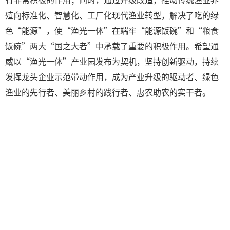
殖向标准化、智慧化、工厂化现代渔业转型，解决了吃的绿
色“能源”，使“渔光一体”在端牢“能源饭碗”和“粮食
饭碗”两大“国之大者”中承载了重要的积极作用。希望通
威以“渔光一体”产业园发布为契机，坚持创新驱动，持续
发挥龙头企业示范带动作用，成为产业升级的驱动者、绿色
渔业的先行者、美丽乡村的践行者、惠农助农的实干者。