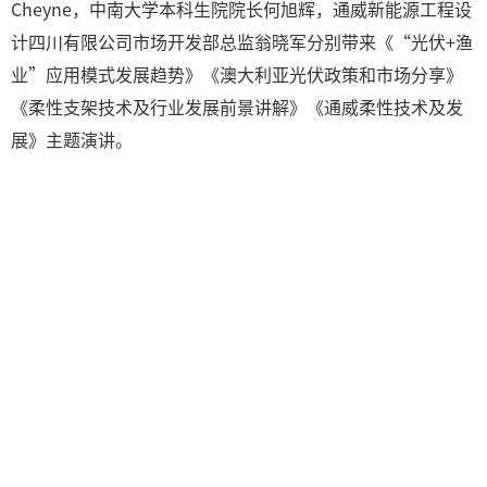
Cheyne，中南大学本科生院院长何旭辉，通威新能源工程设
计四川有限公司市场开发部总监翁晓军分别带来《“光伏+渔
业”应用模式发展趋势》《澳大利亚光伏政策和市场分享》
《柔性支架技术及行业发展前景讲解》《通威柔性技术及发
展》主题演讲。