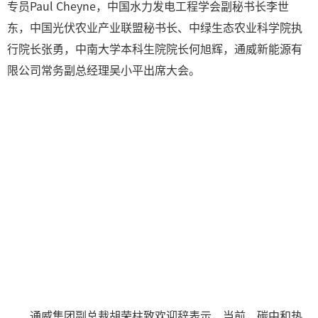
专员Paul Cheyne，中国水力发电工程学会副秘书长李世
东，中国光伏农业产业联盟秘书长、中绿生态农业科学院执
行院长张勇，中南大学本科生院院长何旭辉，通威新能源有
限公司常务副总经理吴小平出席大会。
通威集团副总裁胡荣柱致欢迎辞表示，当前，碳中和热