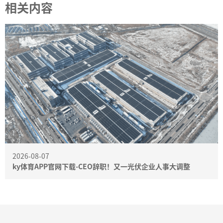
相关内容
2026-08-07
ky体育APP官网下载-CEO辞职！又一光伏企业人事大调整