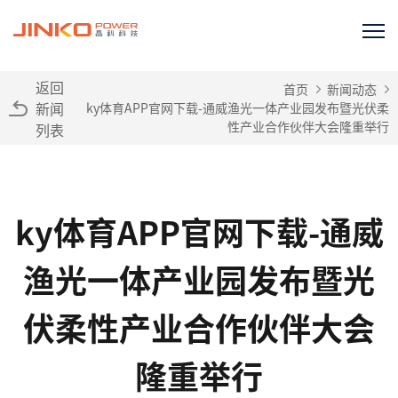
返回
首页
新闻动态
新闻
ky体育APP官网下载-通威渔光一体产业园发布暨光伏柔
性产业合作伙伴大会隆重举行
列表
ky体育APP官网下载-通威
渔光一体产业园发布暨光
伏柔性产业合作伙伴大会
隆重举行