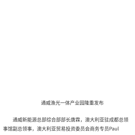
通威渔光一体产业园隆重发布
通威新能源总部综合部部长唐霖，澳大利亚驻成都总领
事馆副总领事，澳大利亚贸易投资委员会商务专员Paul