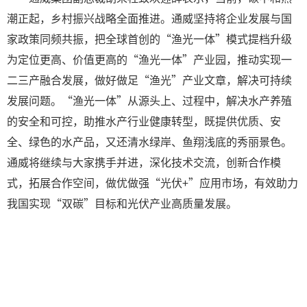
潮正起，乡村振兴战略全面推进。通威坚持将企业发展与国
家政策同频共振，把全球首创的“渔光一体”模式提档升级
为定位更高、价值更高的“渔光一体”产业园，推动实现一
二三产融合发展，做好做足“渔光”产业文章，解决可持续
发展问题。“渔光一体”从源头上、过程中，解决水产养殖
的安全和可控，助推水产行业健康转型，既提供优质、安
全、绿色的水产品，又还清水绿岸、鱼翔浅底的秀丽景色。
通威将继续与大家携手并进，深化技术交流，创新合作模
式，拓展合作空间，做优做强“光伏+”应用市场，有效助力
我国实现“双碳”目标和光伏产业高质量发展。