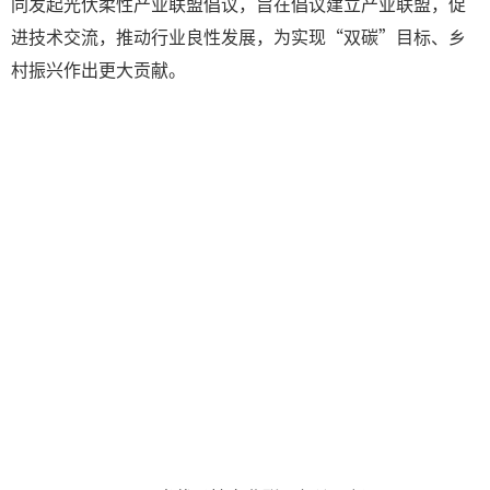
同发起光伏柔性产业联盟倡议，旨在倡议建立产业联盟，促
进技术交流，推动行业良性发展，为实现“双碳”目标、乡
村振兴作出更大贡献。