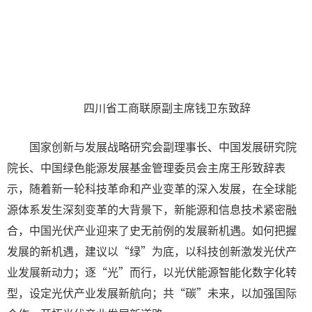
四川省工商联原副主席钱卫东致辞
国家创新与发展战略研究会副理事长、中国发展研究院
院长、中国绿色能源发展基金管理委员会主席王彤致辞表
示，随着新一轮科技革命和产业变革的深入发展，在全球能
源体系发生深刻变革的大背景下，新能源和信息技术紧密融
合，中国光伏产业迎来了史无前例的发展新机遇。如何把握
发展的新机遇，建议以“绿”为底，以科技创新激发光伏产
业发展新动力；逐“光”而行，以光伏能源智能化数字化转
型，设定光伏产业发展新航向；共“碳”未来，以加强国际