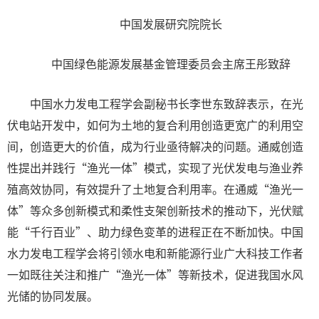
中国发展研究院院长
中国绿色能源发展基金管理委员会主席王彤致辞
中国水力发电工程学会副秘书长李世东致辞表示，在光
伏电站开发中，如何为土地的复合利用创造更宽广的利用空
间，创造更大的价值，成为行业亟待解决的问题。通威创造
性提出并践行“渔光一体”模式，实现了光伏发电与渔业养
殖高效协同，有效提升了土地复合利用率。在通威“渔光一
体”等众多创新模式和柔性支架创新技术的推动下，光伏赋
能“千行百业”、助力绿色变革的进程正在不断加快。中国
水力发电工程学会将引领水电和新能源行业广大科技工作者
一如既往关注和推广“渔光一体”等新技术，促进我国水风
光储的协同发展。