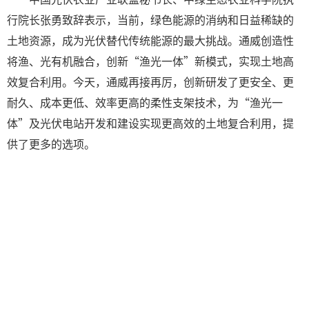
行院长张勇致辞表示，当前，绿色能源的消纳和日益稀缺的
土地资源，成为光伏替代传统能源的最大挑战。通威创造性
将渔、光有机融合，创新“渔光一体”新模式，实现土地高
效复合利用。今天，通威再接再厉，创新研发了更安全、更
耐久、成本更低、效率更高的柔性支架技术，为“渔光一
体”及光伏电站开发和建设实现更高效的土地复合利用，提
供了更多的选项。