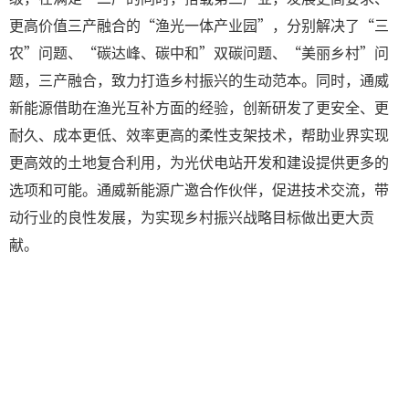
更高价值三产融合的“渔光一体产业园”，分别解决了“三
农”问题、“碳达峰、碳中和”双碳问题、“美丽乡村”问
题，三产融合，致力打造乡村振兴的生动范本。同时，通威
新能源借助在渔光互补方面的经验，创新研发了更安全、更
耐久、成本更低、效率更高的柔性支架技术，帮助业界实现
更高效的土地复合利用，为光伏电站开发和建设提供更多的
选项和可能。通威新能源广邀合作伙伴，促进技术交流，带
动行业的良性发展，为实现乡村振兴战略目标做出更大贡
献。