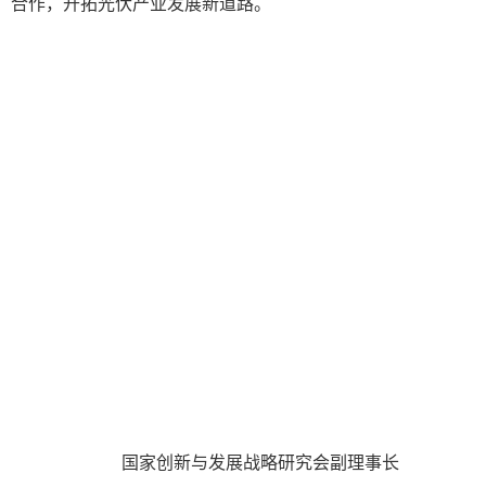
合作，开拓光伏产业发展新道路。
国家创新与发展战略研究会副理事长