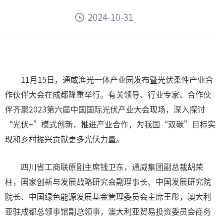
2024-10-31
11月15日，通威渔光一体产业园发布暨光伏柔性产业合
作伙伴大会在成都隆重举行。有关领导、行业专家、合作伙
伴齐聚2023第六届中国国际光伏产业大会现场，深入探讨
“光伏+”模式创新，推进产业合作，为我国“双碳”目标实
现和乡村振兴贡献更多光伏力量。
四川省工商联原副主席钱卫东，通威集团副总裁胡荣
柱，国家创新与发展战略研究会副理事长、中国发展研究院
院长、中国绿色能源发展基金管理委员会主席王彤，澳大利
亚驻成都总领事馆副总领事，澳大利亚贸易投资委员会商务