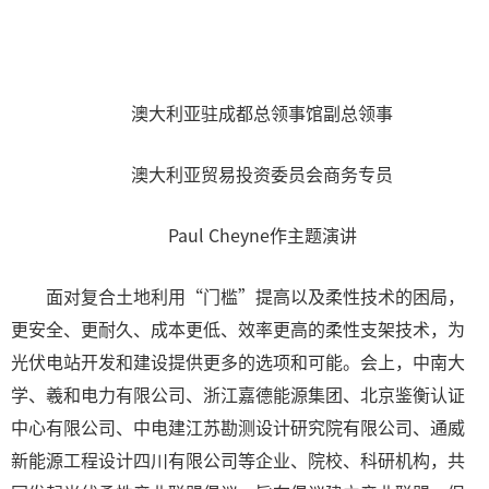
澳大利亚驻成都总领事馆副总领事
澳大利亚贸易投资委员会商务专员
Paul Cheyne作主题演讲
面对复合土地利用“门槛”提高以及柔性技术的困局，
更安全、更耐久、成本更低、效率更高的柔性支架技术，为
光伏电站开发和建设提供更多的选项和可能。会上，中南大
学、羲和电力有限公司、浙江嘉德能源集团、北京鉴衡认证
中心有限公司、中电建江苏勘测设计研究院有限公司、通威
新能源工程设计四川有限公司等企业、院校、科研机构，共