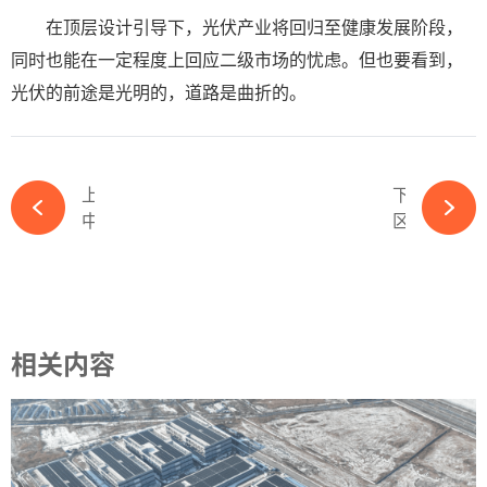
在顶层设计引导下，光伏产业将回归至健康发展阶段，
同时也能在一定程度上回应二级市场的忧虑。但也要看到，
光伏的前途是光明的，道路是曲折的。
上一篇
下一篇
中国光伏正引领世界能源革命，产能过剩是伪命题-ky体育APP官网下载
区块链如何改变光伏？-ky体育APP官网下载
相关内容