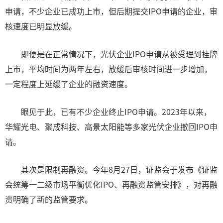
申请，不少企业已成功上市，但后期提交IPO申请的企业，审
核速度已明显放缓。
即便是在正常情况下，光伏企业IPO申请从被受理到挂牌
上市，平均时间为两年左右，放缓后审核时间进一步增加，
一定程度上延缓了企业的融资速度。
眼见于此，已有不少企业终止IPO申请。2023年以来，
华耀光电、聚成科技、高景太阳能等多家光伏企业撤回IPO申
请。
其次是限制再融资。今年8月27日，证监会于发布《证监
会统筹一二级市场平衡优化IPO、再融资监管安排》，对再融
资明确了新的监管要求。