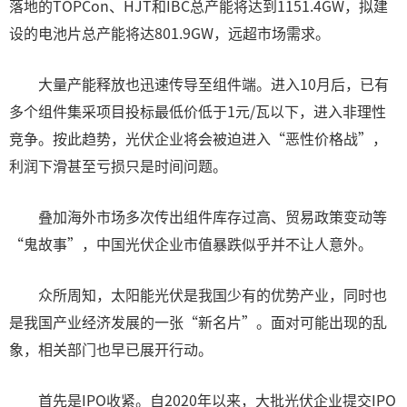
落地的TOPCon、HJT和IBC总产能将达到1151.4GW，拟建
设的电池片总产能将达801.9GW，远超市场需求。
大量产能释放也迅速传导至组件端。进入10月后，已有
多个组件集采项目投标最低价低于1元/瓦以下，进入非理性
竞争。按此趋势，光伏企业将会被迫进入“恶性价格战”，
利润下滑甚至亏损只是时间问题。
叠加海外市场多次传出组件库存过高、贸易政策变动等
“鬼故事”，中国光伏企业市值暴跌似乎并不让人意外。
众所周知，太阳能光伏是我国少有的优势产业，同时也
是我国产业经济发展的一张“新名片”。面对可能出现的乱
象，相关部门也早已展开行动。
首先是IPO收紧。自2020年以来，大批光伏企业提交IPO