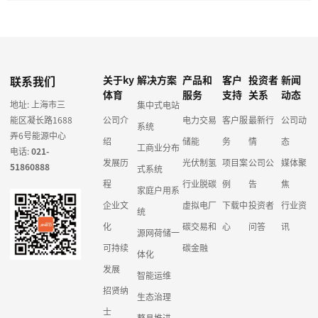
联系我们
关于ky
解决方案
产品和
客户
投资者
新闻
体育
服务
支持
关系
动态
地址: 上海市三
集中式电站
能区凝长路1688
公司介
电力交易
客户服
最新行
公司动
系统
弄6号能源中心
绍
储能
务
情
态
工商业分布
电话:
021-
发展历
光伏制氢
项目案
公司公
媒体聚
51860888
式系统
程
行业脱碳
例
告
焦
家庭户用系
企业文
虚拟电厂
下载中
投资者
行业资
统
化
碳交易和
心
问答
讯
源网荷储一
可持续
碳金融
体化
发展
智能运维
招贤纳
生态治理
士
整县推进