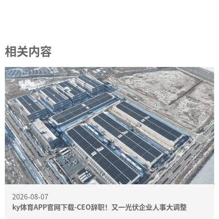
相关内容
2026-08-07
ky体育APP官网下载-CEO辞职！又一光伏企业人事大调整