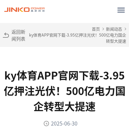
首页
新闻动态
返回新
ky体育APP官网下载-3.95亿押注光伏！500亿电力国企
闻列表
转型大提速
ky体育APP官网下载-3.95
亿押注光伏！500亿电力国
企转型大提速
2025-06-30