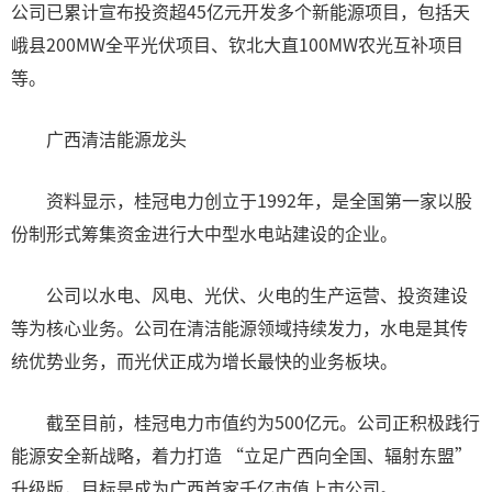
公司已累计宣布投资超45亿元开发多个新能源项目，包括天
峨县200MW全平光伏项目、钦北大直100MW农光互补项目
等。
广西清洁能源龙头
资料显示，桂冠电力创立于1992年，是全国第一家以股
份制形式筹集资金进行大中型水电站建设的企业。
公司以水电、风电、光伏、火电的生产运营、投资建设
等为核心业务。公司在清洁能源领域持续发力，水电是其传
统优势业务，而光伏正成为增长最快的业务板块。
截至目前，桂冠电力市值约为500亿元。公司正积极践行
能源安全新战略，着力打造 “立足广西向全国、辐射东盟”
升级版，目标是成为广西首家千亿市值上市公司。