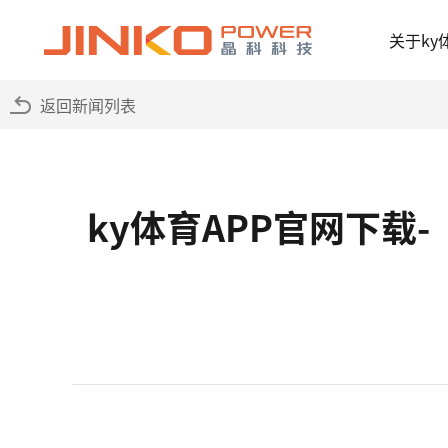
关于ky
返回新闻列表
ky体育APP官网下载