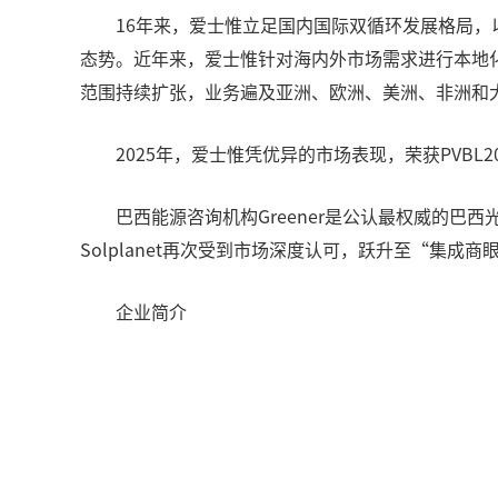
16年来，爱士惟立足国内国际双循环发展格局，以
态势。近年来，爱士惟针对海内外市场需求进行本地
范围持续扩张，业务遍及亚洲、欧洲、美洲、非洲和大
2025年，爱士惟凭优异的市场表现，荣获PVBL
巴西能源咨询机构Greener是公认最权威的巴西光伏市场研
Solplanet再次受到市场深度认可，跃升至“集
企业简介