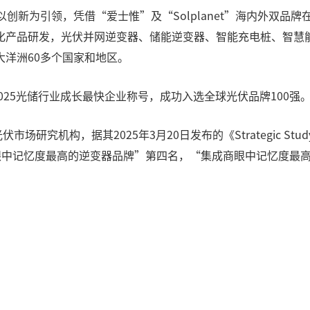
创新为引领，凭借“爱士惟”及“Solplanet”海内外双品
化产品研发，光伏并网逆变器、储能逆变器、智能充电桩、智慧
洋洲60多个国家和地区。
2025光储行业成长最快企业称号，成功入选全球光伏品牌100强
究机构，据其2025年3月20日发布的《Strategic Study of D
成商眼中记忆度最高的逆变器品牌”第四名，“集成商眼中记忆度