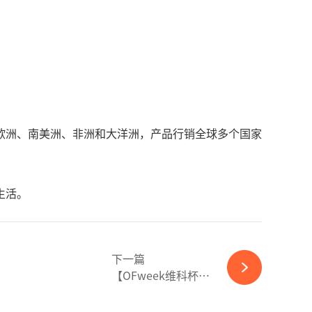
欧洲、南美洲、非洲和大洋洲，产品行销全球多个国家
生活。
下一篇
【OFweek维科杯】横店东磁申报超高效光伏组件奖项-ky体育APP官网下载