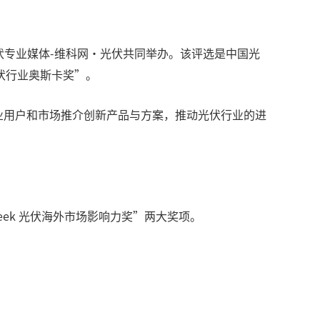
光伏专业媒体-维科网·光伏共同举办。该评选是中国光
伏行业奥斯卡奖”。
行业用户和市场推介创新产品与方案，推动光伏行业的进
eek 光伏海外市场影响力奖”两大奖项。