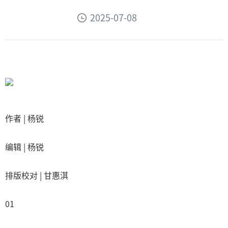
2025-07-08
作者 | 杨锐
编辑 | 杨锐
排版校对 | 甘惠淇
01