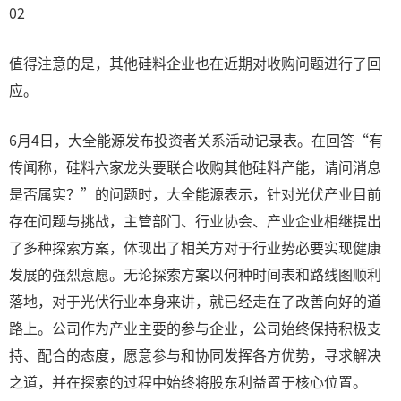
02
值得注意的是，其他硅料企业也在近期对收购问题进行了回
应。
6月4日，大全能源发布投资者关系活动记录表。在回答“有
传闻称，硅料六家龙头要联合收购其他硅料产能，请问消息
是否属实？”的问题时，大全能源表示，针对光伏产业目前
存在问题与挑战，主管部门、行业协会、产业企业相继提出
了多种探索方案，体现出了相关方对于行业势必要实现健康
发展的强烈意愿。无论探索方案以何种时间表和路线图顺利
落地，对于光伏行业本身来讲，就已经走在了改善向好的道
路上。公司作为产业主要的参与企业，公司始终保持积极支
持、配合的态度，愿意参与和协同发挥各方优势，寻求解决
之道，并在探索的过程中始终将股东利益置于核心位置。