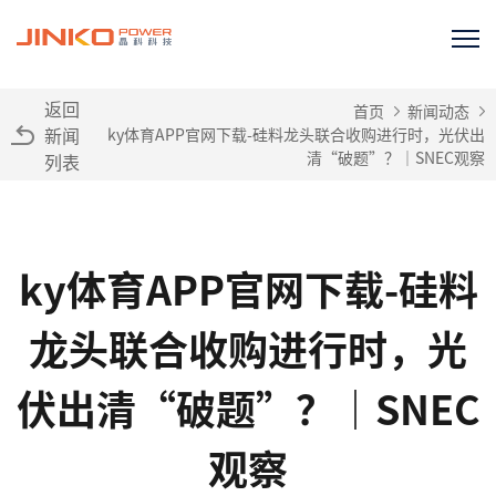
返回
首页
新闻动态
新闻
ky体育APP官网下载-硅料龙头联合收购进行时，光伏出
清“破题”？｜SNEC观察
列表
ky体育APP官网下载-硅料
龙头联合收购进行时，光
伏出清“破题”？｜SNEC
观察