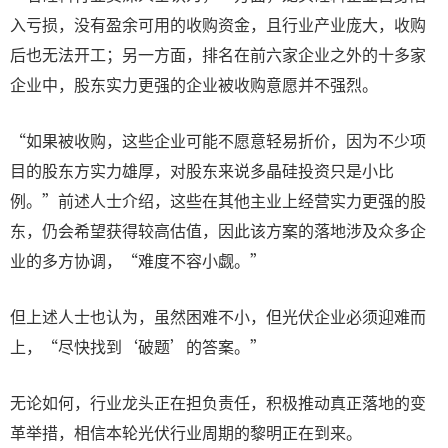
入亏损，没有盈余可用的收购资金，且行业产业庞大，收购
后也无法开工；另一方面，排名在前六家企业之外的十多家
企业中，股东实力更强的企业被收购意愿并不强烈。
“如果被收购，这些企业可能不愿意轻易折价，因为不少项
目的股东方实力雄厚，对股东来说多晶硅投资只是小比
例。”前述人士介绍，这些在其他主业上经营实力更强的股
东，仍会希望获得较高估值，因此该方案的落地涉及众多企
业的多方协调，“难度不容小觑。”
但上述人士也认为，虽然困难不小，但光伏企业必须迎难而
上，“尽快找到‘破题’的答案。”
无论如何，行业龙头正在担负责任，积极推动真正落地的变
革举措，相信本轮光伏行业周期的黎明正在到来。