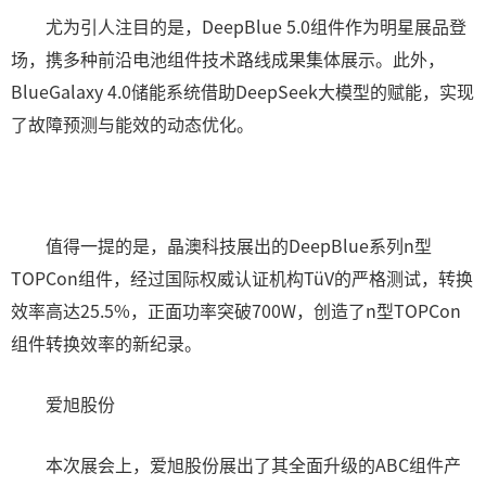
尤为引人注目的是，DeepBlue 5.0组件作为明星展品登
场，携多种前沿电池组件技术路线成果集体展示。此外，
BlueGalaxy 4.0储能系统借助DeepSeek大模型的赋能，实现
了故障预测与能效的动态优化。
值得一提的是，晶澳科技展出的DeepBlue系列n型
TOPCon组件，经过国际权威认证机构TüV的严格测试，转换
效率高达25.5%，正面功率突破700W，创造了n型TOPCon
组件转换效率的新纪录。
爱旭股份
本次展会上，爱旭股份展出了其全面升级的ABC组件产