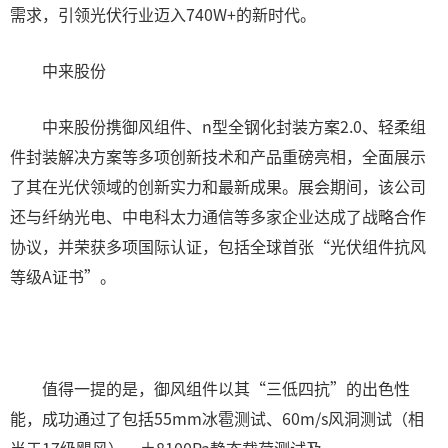
需求，引领光伏行业迈入740W+的新时代。
中来股份
中来股份携御风组件、n型全钢化封装方案2.0、轻柔组
件封装解决方案等多项创新技术和产品重磅亮相，全面展示
了其在光伏领域的创新实力和最新成果。展会期间，该公司
还与纤纳光电、中电科太力通信等多家企业达成了战略合作
协议，并荣获多项国际认证，包括全球首张“光伏组件抗风
等级A证书”。
值得一提的是，御风组件以其“三低四抗”的出色性
能，成功通过了包括55mm冰雹测试、60m/s风洞测试（相