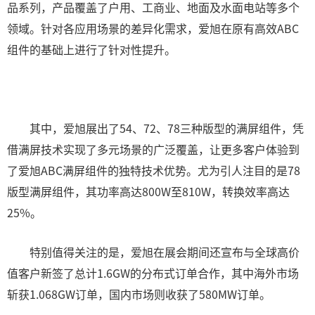
品系列，产品覆盖了户用、工商业、地面及水面电站等多个
领域。针对各应用场景的差异化需求，爱旭在原有高效ABC
组件的基础上进行了针对性提升。
其中，爱旭展出了54、72、78三种版型的满屏组件，凭
借满屏技术实现了多元场景的广泛覆盖，让更多客户体验到
了爱旭ABC满屏组件的独特技术优势。尤为引人注目的是78
版型满屏组件，其功率高达800W至810W，转换效率高达
25%。
特别值得关注的是，爱旭在展会期间还宣布与全球高价
值客户新签了总计1.6GW的分布式订单合作，其中海外市场
斩获1.068GW订单，国内市场则收获了580MW订单。