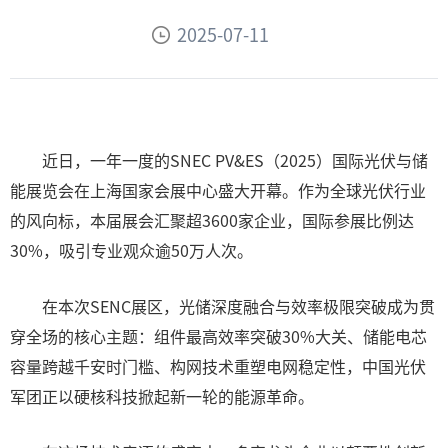
2025-07-11
近日，一年一度的SNEC PV&ES（2025）国际光伏与储
能展览会在上海国家会展中心盛大开幕。作为全球光伏行业
的风向标，本届展会汇聚超3600家企业，国际参展比例达
30%，吸引专业观众逾50万人次。
在本次SENC展区，光储深度融合与效率极限突破成为贯
穿全场的核心主题：组件最高效率突破30%大关、储能电芯
容量跨越千安时门槛、构网技术重塑电网稳定性，中国光伏
军团正以硬核科技掀起新一轮的能源革命。