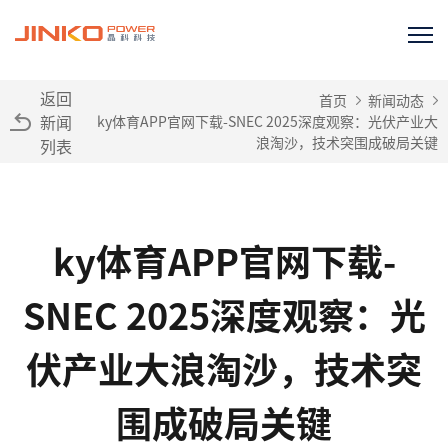
返回
首页
新闻动态
新闻
ky体育APP官网下载-SNEC 2025深度观察：光伏产业大
浪淘沙，技术突围成破局关键
列表
ky体育APP官网下载-
SNEC 2025深度观察：光
伏产业大浪淘沙，技术突
围成破局关键