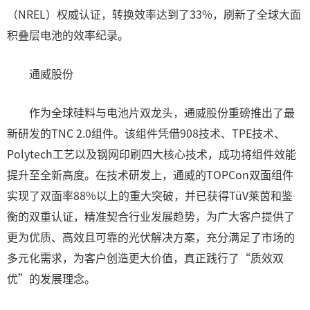
（NREL）权威认证，转换效率达到了33%，刷新了全球大面
积叠层电池的效率纪录。
通威股份
作为全球硅料与电池片双龙头，通威股份重磅推出了最
新研发的TNC 2.0组件。该组件凭借908技术、TPE技术、
Polytech工艺以及钢网印刷四大核心技术，成功将组件效能
提升至全新高度。在技术研发上，通威的TOPCon双面组件
实现了双面率88%以上的重大突破，并已获得TüV莱茵和鉴
衡的双重认证，精准契合行业发展趋势，为广大客户提供了
更为优质、高效且可靠的光伏解决方案，充分满足了市场的
多元化需求，为客户创造更大价值，真正践行了“质效双
优”的发展理念。