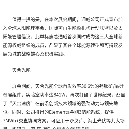
值得一提的是，在本次展会期间，通威公司正式宣布加
入全球太阳能理事会、国际可再生能源机构行动联盟以及太
阳能管理倡议。此举标志着通威首次同时成为这三大全球新
能源权威组织的成员，凸显了其在全球能源转型和可持续发
展领域的战略雄心及积极实践。
天合光能
展会期间，天合光能全球首发效率30.6%的钙钛矿/晶硅
叠层组件，实验室功率达841W，再次打破了世界纪录，凸显
了“天合速度”在前沿创新技术领域的强劲动力与领先地
位。同时，公司推出的Elementa金刚3储能系统，提供
7MWh+交直协同方案，可应用于沙戈荒、海上光伏等九大场