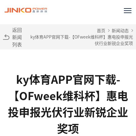
返回
首页
新闻动态
新闻
ky体育APP官网下载-【OFweek维科杯】惠电投申报光
伏行业新锐企业奖项
列表
ky体育APP官网下载-
【OFweek维科杯】惠电
投申报光伏行业新锐企业
奖项