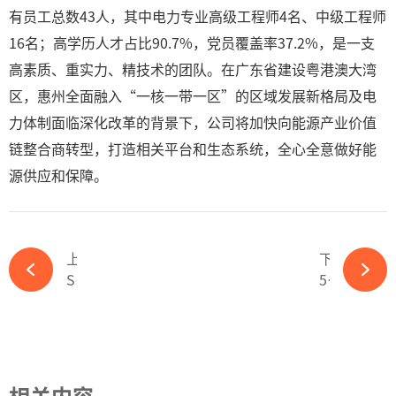
有员工总数43人，其中电力专业高级工程师4名、中级工程师
16名；高学历人才占比90.7%，党员覆盖率37.2%，是一支
高素质、重实力、精技术的团队。在广东省建设粤港澳大湾
区，惠州全面融入“一核一带一区”的区域发展新格局及电
力体制面临深化改革的背景下，公司将加快向能源产业价值
链整合商转型，打造相关平台和生态系统，全心全意做好能
源供应和保障。
上一篇
下一篇
SNEC 2025深度观察：光伏产业大浪淘沙，技术突围成破局关键-ky体育APP官网下载
5月光伏新增装机90GW？寅吃卯粮？-ky体育APP官网下载
相关内容