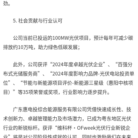
劲。
5. 社会贡献与行业认可
公司当前已投运的100MW光伏项目，预计每年可减少碳
排放约10万吨，助力绿色低碳发展；
此外，公司获评“2024年度卓越光伏企业”、“百强分
布式光储服务商”、“2024年度影响力品牌-光伏电站投资单
位”、“节能与新能源项目评价-新能源三星级（惠阳中核项
目）”等35项荣誉或奖项，行业影响力逐步提升。
广东惠电投综合能源服务有限公司凭借快速成长性、技
术创新力、卓越管理能力及市场潜力，已成为粤东地区光伏
行业的新锐标杆。获评“维科杯·OFweek光伏行业新锐企
业”将是对公司阶段性成就的认可，同时也激励我们在未来