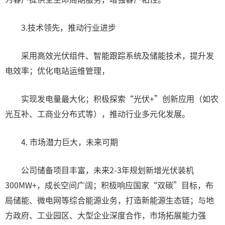
3.技术领先，推动行业进步
采用高效光伏组件、智能跟踪系统及储能技术，提升发
电效率；优化电站运维管理，
实现发电量最大化；积极探索“光伏+”创新应用（如农
光互补、工商业分布式等），推动行业多元化发展。
4. 市场潜力巨大，未来可期
公司储备项目丰富，未来2-3年规划新增光伏装机
300MW+，成长空间广阔；积极响应国家“双碳”目标，布
局储能、微电网等综合能源业务，打造新能源生态链；与地
方政府、工业园区、大型企业深度合作，市场拓展能力强