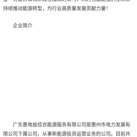
持续推动能源转型，为行业高质量发展贡献力量！
企业简介
广东惠电投综合能源服务有限公司是惠州市电力发展有
限公司下属公司，从事新能源投资运营业务的公司。目前共