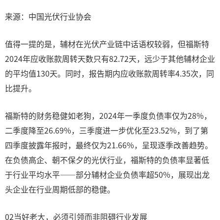
来源：中国光伏行业协会
值得一提的是，辅材在光伏产业链中话语权较弱，但福斯特
2024年应收账款周转天数只有82.72天，远少于其他辅材企业
的平均值130天。同时，报告期内应收账款周转率4.35次，同
比提升。
福斯特的财务稳健如老狗，2024年一季度负债率仅为28%，
二季度降至26.69%，三季度进一步优化至23.52%，到了第
四季度披露年报时，最终仅为21.66%，呈现逐季改善趋势。
在负债高企、朝不保夕的光伏行业，福斯特的负债率显著低
于行业平均水平——部分辅材企业负债率超50%，展现出龙
头企业在行业周期低部的稳健。
02当好老大，必须引领而非阻碍行业发展