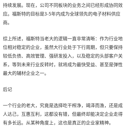
持续发展。现在，公司不同板块的业务之间已经形成协同效
应。福斯特的目标是3-5年内成为全球领先的电子材料供应
商。
综上所述，福斯特当老大的逻辑一直非常清晰：作为行业地
位相对稳定的企业，虽然大行业处于下行周期，但只要保持
较低负债、高效管理、强研发投入，以及稳定的头部客户关
系，等到未来行业反转时，就将成为最快受益、甚至是弹性
最大的辅材企业之一。
后记
一个行业的老大，究竟是选择吃干榨净，竭泽而渔，还是成
人达己，互惠互利，这都没有错，但最终却能决定企业走得
有多长远。从某种角度上，这也是真正的企业家精神。