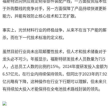
福斯特还向供应商定制零部件装配产线，一方面投资成本低
于外购整线的竞争对手，另一方面保障了产品持续快速更新
能力，并能有效防止核心技术和工艺扩散。
事实上，光伏材料行业的终极战争，从来不在当下产能的厮
杀，而在下一代技术标准的定义权。
虽然目前行业尚未出现颠覆性技术，但人才和技术储备对于
龙头必不可少。年报显示，福斯特研发技术人员数量为715
人，占总员工人数的比例约15%。2024年度研发投入金额为
6.57亿元，在行业内持续保持领先，但同比于2023年的7.92
亿元略有下降，这种操作在行业下行期可以理解，但未来只
有持续加大投入才能保持在全电池技术路线封装的领先。