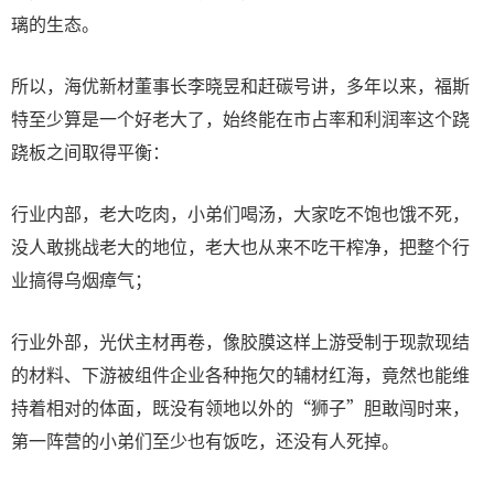
璃的生态。
所以，海优新材董事长李晓昱和赶碳号讲，多年以来，福斯
特至少算是一个好老大了，始终能在市占率和利润率这个跷
跷板之间取得平衡：
行业内部，老大吃肉，小弟们喝汤，大家吃不饱也饿不死，
没人敢挑战老大的地位，老大也从来不吃干榨净，把整个行
业搞得乌烟瘴气；
行业外部，光伏主材再卷，像胶膜这样上游受制于现款现结
的材料、下游被组件企业各种拖欠的辅材红海，竟然也能维
持着相对的体面，既没有领地以外的“狮子”胆敢闯时来，
第一阵营的小弟们至少也有饭吃，还没有人死掉。