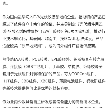
购。
作为国内最早切入EVA光伏胶膜领域的企业，福斯特的产品已
经过了组件客户十余年的验证，并主导制定《光伏组件用乙
烯-醋酸乙烯酯共聚物（EVA）胶膜》等5项国家标准，推动行
业技术规范化，其泰国、越南工厂按IEC/UL标准建设，产品
适配欧美“原产地规则”，成为海外组件厂首选供应商。
除传统EVA胶膜、POE胶膜、EPE胶膜外，福斯特具有转光胶
膜、连接膜（0BB工艺用）、丁基胶、结构胶、绝缘胶等全
套用于光伏组件封装和保护的产品，可为TOPCon组件、
HJT组件、0BB组件、XBC组件、薄膜电池组件、钙钛矿组件
等新技术提供性价比最优秀的封装方案。
作为业内少数具备自主研发成套设备能力的高新技术企业，