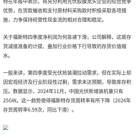
特在年报中表示，将充分利用光伏胶膜龙头企业的综合竞争
优势，在货款催收和支付原材料采购款时积极采取各项措
施，力争保持经营性现金流的相对合理和稳定。
关于福斯特四季度净利润为何急遽下滑，公司解释，这是存
货减值准备的计提、叠加行业价格下行导致的存货价值缩
水。
一般来讲，第四季度受光伏抢装潮拉动需求，但在实际上却
因宏观经济及行业阶段性过剩，需求未达预期，导致库存积
压。数据显示，2024年11月，中国光伏新增装机量只有
25GW。这一趋势使得福斯特存货周转率有所下降（2024年
存货周转率6.59次，同比下滑）。