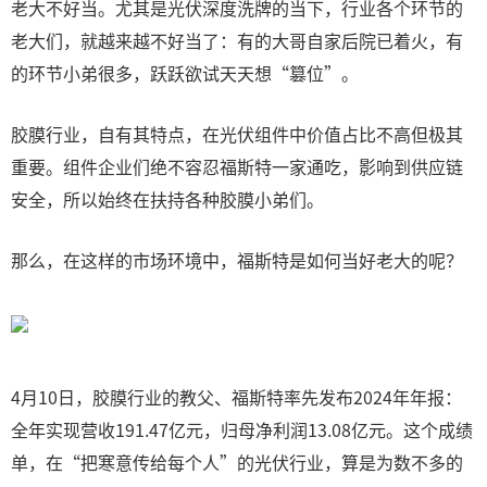
老大不好当。尤其是光伏深度洗牌的当下，行业各个环节的
老大们，就越来越不好当了：有的大哥自家后院已着火，有
的环节小弟很多，跃跃欲试天天想“篡位”。
胶膜行业，自有其特点，在光伏组件中价值占比不高但极其
重要。组件企业们绝不容忍福斯特一家通吃，影响到供应链
安全，所以始终在扶持各种胶膜小弟们。
那么，在这样的市场环境中，福斯特是如何当好老大的呢？
4月10日，胶膜行业的教父、福斯特率先发布2024年年报：
全年实现营收191.47亿元，归母净利润13.08亿元。这个成绩
单，在“把寒意传给每个人”的光伏行业，算是为数不多的