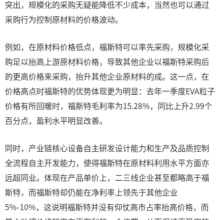
突出，规模化的采购无疑能降低不少成本，当然也可以通过
采购行为控制原材料的价格波动。
例如，在原材料价格低点，福斯特可以率先采购，规模化采
购足以抬高上游原材料价格，导致其他企业以福斯特采购后
的更高价格来采购，抬升其他企业原材料的成。这一点，在
价格高点时福斯特的优势体现更为明显：去年一季度EVA粒子
价格有所回暖时，福斯特毛利率为15.28%，同比上升2.99个
百分点，盈利水平明显改善。
同时，产业链核心设备自主研发设计能力和生产及品质控制
全流程自主开发能力，使得福斯特在原材料利用水平方面亦
远超同业。体现在产品单价上，二三线企业甚至都略高于福
斯特，而福斯特却仍能在净利率上领先于其他企业
5%-10%，这说明福斯特并没有仰仗高市占率抬高价格，而