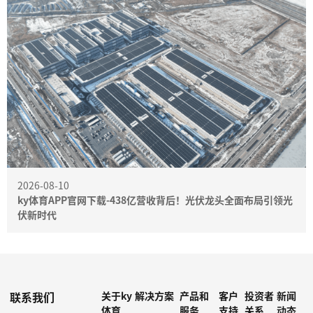
2026-08-10
ky体育APP官网下载-438亿营收背后！光伏龙头全面布局引领光
伏新时代
联系我们
关于ky
解决方案
产品和
客户
投资者
新闻
体育
服务
支持
关系
动态