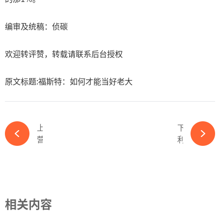
编审及统稿：侦碳
欢迎转评赞，转载请联系后台授权
原文标题:福斯特：如何才能当好老大
上一篇
下一篇
营收大涨利润腰斩！苏州固锝业绩出炉-ky体育APP官网下载
利润暴涨！两大光伏龙头第一季度业绩开门红-ky体育APP官网下载
相关内容