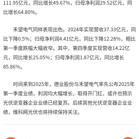
111.95亿元，同比增长49.67%，归母净利润29.52亿元，同
比增长64.80%。
禾望电气同样表现出色。2024年实现营收37.33亿元，同
比下降0.5%；归母净利润4.41亿元，同比下降12.28%，相比
第一季度跌幅大幅收窄。其中，第四季度实现营收14.22亿
元，同比增长25.05%；归母净利润1.87亿元，同比增长
85.86%。
时间来到2025年，德业股份与禾望电气率先公布2025年
第一季度业绩，利润均大幅增长，取得开门红，或许也预示
光伏逆变器企业业绩已经复苏。后续其他光伏逆变器企业业
绩，维科网光伏也将持续保持关注。