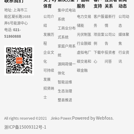
联系我们
体育
服务
支持
关系
动态
地址: 上海市三
集中式电站
能区凝长路1688
公司介
电力交易
客户服
最新行
公司动
系统
弄6号能源中心
绍
储能
务
情
态
工商业分布
电话:
021-
发展历
光伏制氢
项目案
公司公
媒体聚
51860888
式系统
程
行业脱碳
例
告
焦
家庭户用系
企业文
虚拟电厂
下载中
投资者
行业资
统
化
碳交易和
心
问答
讯
源网荷储一
可持续
碳金融
体化
发展
智能运维
招贤纳
生态治理
士
整县推进
Powered by Webfoss
All rights reserved ©2021 Jinko Power.
.
浙ICP备15009312号-1