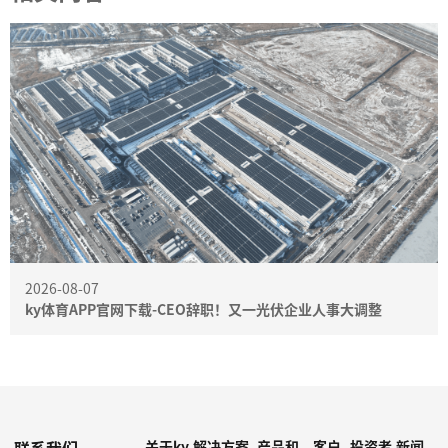
2026-08-07
ky体育APP官网下载-CEO辞职！又一光伏企业人事大调整
关于ky
解决方案
产品和
客户
投资者
新闻