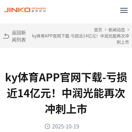
首页
新闻动态
返回新
ky体育APP官网下载-亏损近14亿元！中润光能再次冲
闻列表
刺上市
ky体育APP官网下载-亏损
近14亿元！中润光能再次
冲刺上市
2025-10-19