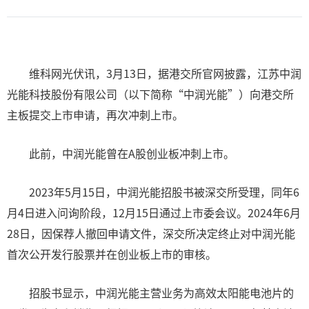
维科网光伏讯，3月13日，据港交所官网披露，江苏中润
光能科技股份有限公司（以下简称“中润光能”）向港交所
主板提交上市申请，再次冲刺上市。
此前，中润光能曾在A股创业板冲刺上市。
2023年5月15日，中润光能招股书被深交所受理，同年6
月4日进入问询阶段，12月15日通过上市委会议。2024年6月
28日，因保荐人撤回申请文件，深交所决定终止对中润光能
首次公开发行股票并在创业板上市的审核。
招股书显示，中润光能主营业务为高效太阳能电池片的