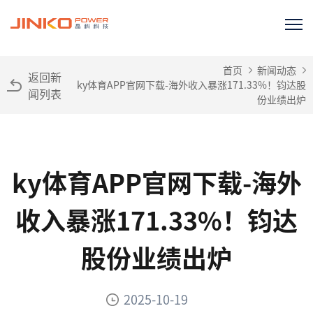
首页
新闻动态
返回新
ky体育APP官网下载-海外收入暴涨171.33%！钧达股
闻列表
份业绩出炉
ky体育APP官网下载-海外
收入暴涨171.33%！钧达
股份业绩出炉
2025-10-19