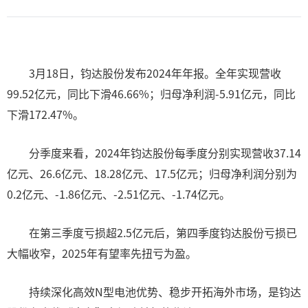
3月18日，钧达股份发布2024年年报。全年实现营收
99.52亿元，同比下滑46.66%；归母净利润-5.91亿元，同比
下滑172.47%。
分季度来看，2024年钧达股份每季度分别实现营收37.14
亿元、26.6亿元、18.28亿元、17.5亿元；归母净利润分别为
0.2亿元、-1.86亿元、-2.51亿元、-1.74亿元。
在第三季度亏损超2.5亿元后，第四季度钧达股份亏损已
大幅收窄，2025年有望率先扭亏为盈。
持续深化高效N型电池优势、稳步开拓海外市场，是钧达