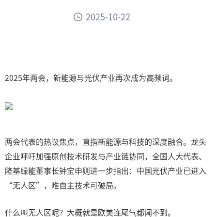
2025-10-22
2025年两会，新能源与光伏产业再次成为高频词。
两会代表的热议焦点，直指新能源与科技的深度融合。龙头
企业呼吁加强原创技术研发与产业链协同，全国人大代表、
隆基绿能董事长钟宝申则进一步指出：中国光伏产业已进入
“无人区”，唯自主技术可破局。
什么叫无人区呢？大概就是欧美连尾气都闻不到。