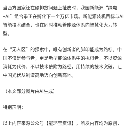
当西方国家还在碳排放问题上扯皮时，我国新能源“绿电
+AI”组合拳正在孵化下一个万亿市场。新能源装机目标与AI
智能技术结合，也在同时推动着能源体系向智慧化大力转
型。
在“无人区”的探索中，唯有创新者的脚印能成为路标。中
国不仅是参与者，更是新型能源体系中的执棋者：不以资源
消耗为代价，不以技术依附为路径，用持续的技术突破，让
中国光伏从制造高地迈向创新高地。
（本文部分图片由AI生成）
特别声明：
以上内容来源公众号【能环宝资讯】，所发内容均为原创，