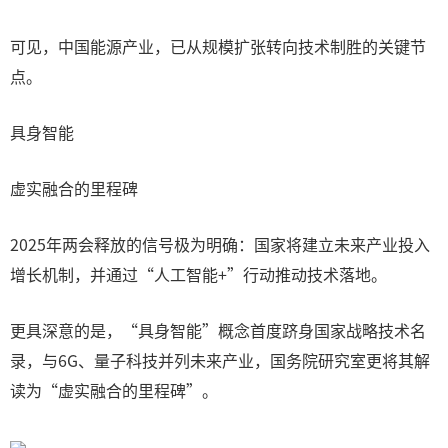
可见，中国能源产业，已从规模扩张转向技术制胜的关键节
点。
具身智能
虚实融合的里程碑
2025年两会释放的信号极为明确：国家将建立未来产业投入
增长机制，并通过“人工智能+”行动推动技术落地。
更具深意的是，“具身智能”概念首度跻身国家战略技术名
录，与6G、量子科技并列未来产业，国务院研究室更将其解
读为“虚实融合的里程碑”。