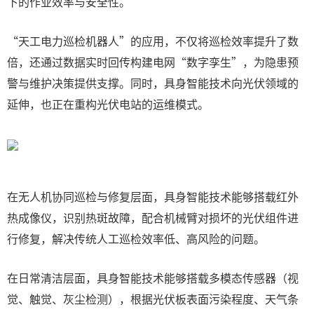
下的作业效率与安全性。
“天工电力巡检机器人”的应用，不仅将巡检效率提升了数
倍，还通过数据实时回传构建电网“数字孪生”，为隐患预
警与维护决策提供支撑。同时，具身智能技术向光伏领域的
延伸，也正在重构光伏电站的运维模式。
在无人机协同巡检与修复层面，具身智能技术能够搭载红外
热成像仪，识别热斑故障，配合机械臂对损坏的光伏组件进
行修复，解决传统人工巡检效率低、高风险的问题。
在日常清洁层面，具身智能技术能够搭载多模态传感器（视
觉、触觉、灰尘检测），根据光伏板表面污染程度、天气条