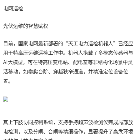
电网巡检
光伏运维的智慧赋权
目前，国家电网最新部署的“天工电力巡检机器人”已经应
用于特高压运维巡检工作中。机器人搭载了多模态传感器与
AI大模型，可在特高压变电站、配电室等非结构化场景中灵
活移动，如攀爬台阶、穿越狭窄通道，并精准定位设备位
置。
其上下肢协同控制系统，支持手持超声波检测仪完成局部放
电检测，以及分闸、合闸等精细操作，显著提升了高危环境