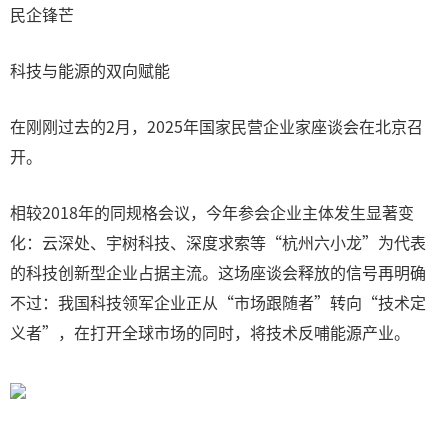
民企锋芒
科技与能源的双向赋能
在刚刚过去的2月，2025年国家民营企业家座谈会在北京召
开。
相较2018年的同规格会议，今年参会企业主体发生显著变
化：云深处、宇树科技、深度求索等“杭州六小龙”为代表
的科技创新型企业占据主流。这场座谈会释放的信号再明确
不过：我国科技领军企业正从“市场跟随者”转向“技术定
义者”，在打开全球市场的同时，将技术反哺能源产业。