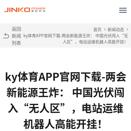
返回
首页
新闻动态
新闻
ky体育APP官网下载-两会新能源王炸： 中国光伏闯入“无
人区”，电站运维机器人高能开挂！
列表
ky体育APP官网下载-两会
新能源王炸： 中国光伏闯
入“无人区”，电站运维
机器人高能开挂！