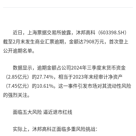
近日，上海票据交易所披露，沐邦高科（603398.SH）
截至2月末发生商业汇票逾期，金额达7908万元，首次登上
公开逾期名单。
数据显示，逾期金额占公司2024年三季度末货币资金
（2.85亿元）的27.74%，相当于2023年末经审计净资产
（7.45亿元）的10.61%。这一事件引发市场对其流动性风险
的强烈关注。
面临五大风险 逼近退市红线
实际上，沐邦高科正面临多重风险挑战：