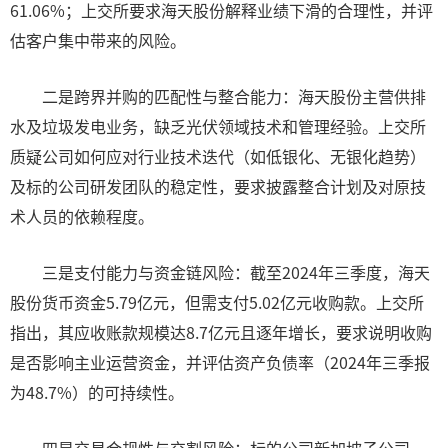
61.06%；上交所要求海天股份解释业绩下滑的合理性，并评
估客户集中带来的风险。
二是跨界并购的匹配性与整合能力：海天股份主营供排
水及垃圾发电业务，缺乏光伏领域技术和管理经验。上交所
质疑公司如何应对行业技术迭代（如低银化、无银化趋势）
及标的公司研发团队的稳定性，要求披露整合计划及对原技
术人员的依赖程度。
三是支付能力与资金链风险：截至2024年三季度，海天
股份货币资金5.79亿元，但需支付5.02亿元收购款。上交所
指出，其应收账款规模达8.7亿元且逐年增长，要求说明收购
是否影响主业运营资金，并评估资产负债率（2024年三季报
为48.7%）的可持续性。