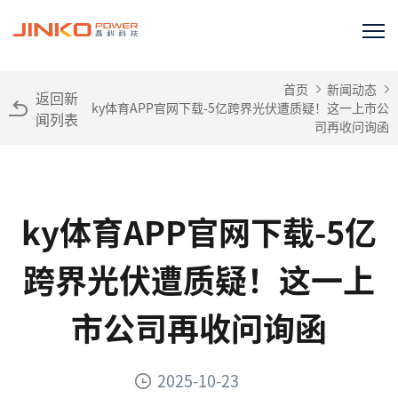
首页
新闻动态
返回新
ky体育APP官网下载-5亿跨界光伏遭质疑！这一上市公
闻列表
司再收问询函
ky体育APP官网下载-5亿
跨界光伏遭质疑！这一上
市公司再收问询函
2025-10-23