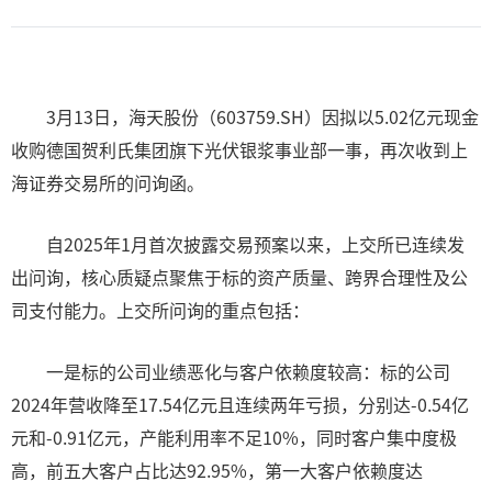
3月13日，海天股份（603759.SH）因拟以5.02亿元现金
收购德国贺利氏集团旗下光伏银浆事业部一事，再次收到上
海证券交易所的问询函。
自2025年1月首次披露交易预案以来，上交所已连续发
出问询，核心质疑点聚焦于标的资产质量、跨界合理性及公
司支付能力。上交所问询的重点包括：
一是标的公司业绩恶化与客户依赖度较高：标的公司
2024年营收降至17.54亿元且连续两年亏损，分别达-0.54亿
元和-0.91亿元，产能利用率不足10%，同时客户集中度极
高，前五大客户占比达92.95%，第一大客户依赖度达