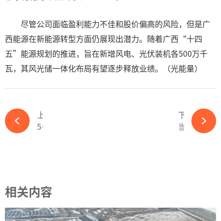
尽管公司面临盈利能力不佳和股价偏高的风险，但是广
西能源在新能源转型方面仍展现出潜力。随着广西“十四
五”能源规划的推进，旨在新增风电、光伏装机各500万千
瓦，其风光储一体化布局有望逐步释放业绩。（光能量）
上一篇
下一篇
5亿跨界光伏遭质疑！这一上市公司再收问询函-ky体育APP官网下载
当窗户学会‘吃’阳光，变身微型电站！-ky体育APP官网下载
相关内容