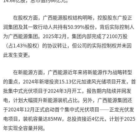
14.66亿股，总市值约66亿元。
在股权方面，广西能源股权结构明晰，控股股东广投正
润集团及其一致行动人共持有50.99%股份，背后实际控制人
为广西能源集团。2025年2月，集团内部完成了2100万股
（占1.43%股权）的协议转让，但公司的实际控制权并未因
此发生变更。
在新能源方面，广西能源近年来将新能源作为战略转型
的重点，2024年新增投资15.13亿元加速风光储项目开发，首
批集中式光伏项目于2024年3月开工，报告期内陆续并网发
电，计划大幅提升新能源装机占比。另外，广西能源集团还
于2024年12月正式启动首个集中式光伏项目——正龙光伏发
电项目，装机容量达85MW，总投资接近4亿元，计划于2025
年实现全容量并网。