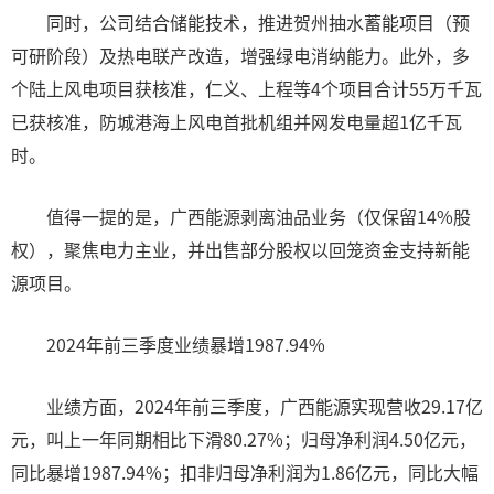
同时，公司结合储能技术，推进贺州抽水蓄能项目（预
可研阶段）及热电联产改造，增强绿电消纳能力。此外，多
个陆上风电项目获核准，仁义、上程等4个项目合计55万千瓦
已获核准，防城港海上风电首批机组并网发电量超1亿千瓦
时。
值得一提的是，广西能源剥离油品业务（仅保留14%股
权），聚焦电力主业，并出售部分股权以回笼资金支持新能
源项目。
2024年前三季度业绩暴增1987.94%
业绩方面，2024年前三季度，广西能源实现营收29.17亿
元，叫上一年同期相比下滑80.27%；归母净利润4.50亿元，
同比暴增1987.94%；扣非归母净利润为1.86亿元，同比大幅