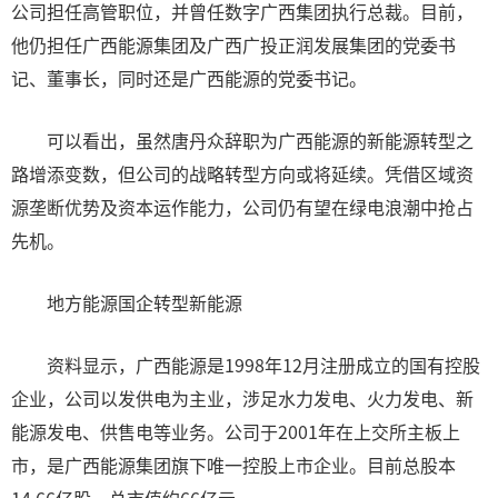
公司担任高管职位，并曾任数字广西集团执行总裁。目前，
他仍担任广西能源集团及广西广投正润发展集团的党委书
记、董事长，同时还是广西能源的党委书记。
可以看出，虽然唐丹众辞职为广西能源的新能源转型之
路增添变数，但公司的战略转型方向或将延续。凭借区域资
源垄断优势及资本运作能力，公司仍有望在绿电浪潮中抢占
先机。
地方能源国企转型新能源
资料显示，广西能源是1998年12月注册成立的国有控股
企业，公司以发供电为主业，涉足水力发电、火力发电、新
能源发电、供售电等业务。公司于2001年在上交所主板上
市，是广西能源集团旗下唯一控股上市企业。目前总股本