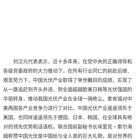
刘汉元代表表示，近十多年来，在党中央的正确领导和
各级党委政府的大力推动下，在所有行业同仁的前赴后继、
艰苦努力下，中国光伏产业取得了举世瞩目的成绩，实现了
从一路追赶到齐头并进、到全面超越欧美日韩等光伏强国的
华丽转身，推动我国光伏产业在全球一骑绝尘。麦肯锡对中
美两国各产业竞争力进行了对比，中国光伏产业遥遥领先于
美国，也同样遥遥领先于德国、日本、韩国，在全球具有绝
对的领先优势和话语权。联合国前副秘书长埃里克·索尔海
姆称赞中国光伏是中国给与全人类的巨大礼物，是对世界的