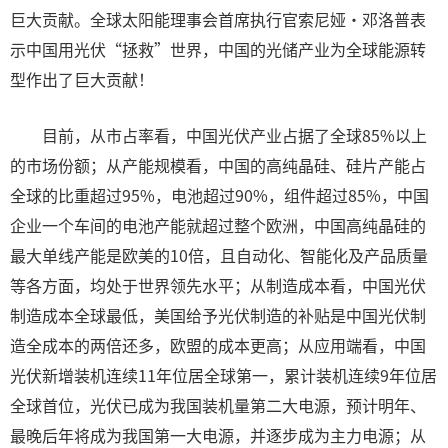
巨大贡献。全球太阳能理事会首席执行官索尼娅·邓洛普表
示中国用光伏“拯救”世界，中国的光储产业为全球能源转
型作出了巨大贡献！
目前，从市占率看，中国光伏产业占据了全球85%以上
的市场份额；从产能规模看，中国的高纯晶硅、硅片产能占
全球的比重超过95%，电池超过90%，组件超过85%，中国
企业一个车间的电池产能就超过整个欧洲，中国高纯晶硅的
最大单线产能是欧美的10倍，且自动化、智能化及产品质量
等各方面，均处于世界领先水平；从制造成本看，中国光伏
制造成本全球最低，美国给予光伏制造的补贴是中国光伏制
造全成本的两倍还多，欧盟的成本更高；从应用端看，中国
光伏新增装机连续11年位居全球第一，累计装机连续9年位居
全球首位，光伏已成为我国装机量第二大电源，预计明年、
最晚后年将成为我国第一大电源，并逐步成为主力电源；从