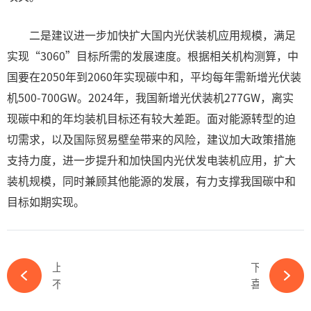
二是建议进一步加快扩大国内光伏装机应用规模，满足
实现“3060”目标所需的发展速度。根据相关机构测算，中
国要在2050年到2060年实现碳中和，平均每年需新增光伏装
机500-700GW。2024年，我国新增光伏装机277GW，离实
现碳中和的年均装机目标还有较大差距。面对能源转型的迫
切需求，以及国际贸易壁垒带来的风险，建议加大政策措施
支持力度，进一步提升和加快国内光伏发电装机应用，扩大
装机规模，同时兼顾其他能源的发展，有力支撑我国碳中和
目标如期实现。
上一篇
下一篇
不破不立？协鑫集成能否打好48.42亿元巨额定增之仗？-ky体育APP官网下载
喜讯！又一光伏企业成功赴美上市！-ky体育APP官网下载