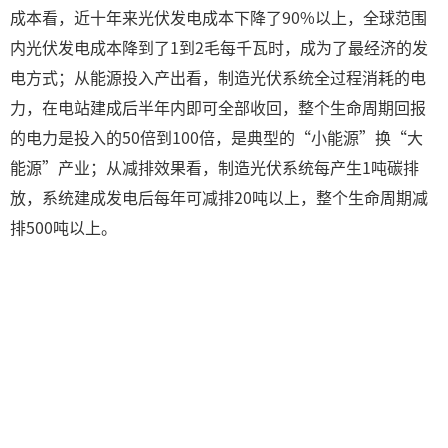
成本看，近十年来光伏发电成本下降了90%以上，全球范围
内光伏发电成本降到了1到2毛每千瓦时，成为了最经济的发
电方式；从能源投入产出看，制造光伏系统全过程消耗的电
力，在电站建成后半年内即可全部收回，整个生命周期回报
的电力是投入的50倍到100倍，是典型的“小能源”换“大
能源”产业；从减排效果看，制造光伏系统每产生1吨碳排
放，系统建成发电后每年可减排20吨以上，整个生命周期减
排500吨以上。