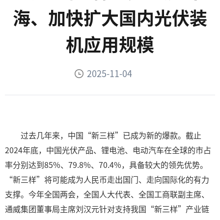
海、加快扩大国内光伏装
机应用规模
2025-11-04
过去几年来，中国“新三样”已成为新的爆款。截止
2024年底，中国光伏产品、锂电池、电动汽车在全球的市占
率分别达到85%、79.8%、70.4%，具备较大的领先优势。
“新三样”将可能成为人民币走出国门、走向国际化的有力
支撑。今年全国两会，全国人大代表、全国工商联副主席、
通威集团董事局主席刘汉元针对支持我国“新三样”产业链