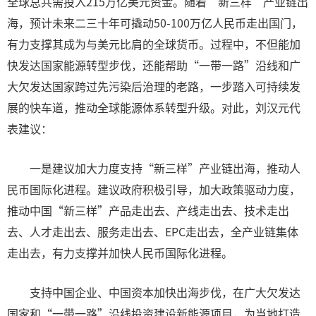
全球总共需投入215万亿美元资金。随着“新三样”产业链出
海，预计未来二三十年可撬动50-100万亿人民币走出国门，
有力支撑其成为与美元比肩的全球货币。过程中，不但能加
快发达国家能源转型步伐，还能帮助“一带一路”沿线和广
大欠发达国家跨过先污染后治理的老路，一步踏入可持续发
展的快车道，推动全球能源体系转型升级。对此，刘汉元代
表建议：
一是建议加大力度支持“新三样”产业链出海，推动人
民币国际化进程。建议政府积极引导，加大政策驱动力度，
推动中国“新三样”产品走出去、产线走出去、技术走出
去、人才走出去、服务走出去、EPC走出去，全产业链集体
走出去，有力支撑并加快人民币国际化进程。
支持中国企业、中国资本加快出海步伐，在广大欠发达
国家和“一带一路”沿线投资建设新能源项目，为当地打造