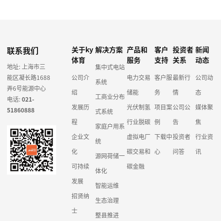
联系我们
关于ky
解决方案
产品和
客户
投资者
新闻
体育
服务
支持
关系
动态
地址: 上海市三
集中式电站
能区凝长路1688
公司介
电力交易
客户服
最新行
公司动
系统
弄6号能源中心
绍
储能
务
情
态
工商业分布
电话:
021-
发展历
光伏制氢
项目案
公司公
媒体聚
51860888
式系统
程
行业脱碳
例
告
焦
家庭户用系
企业文
虚拟电厂
下载中
投资者
行业资
统
化
碳交易和
心
问答
讯
源网荷储一
可持续
碳金融
体化
发展
智能运维
招贤纳
生态治理
士
整县推进