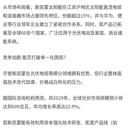
从市场布局看，斯凯蒙太阳能在江浙沪地区太阳能直流电缆
和连接器市场占据领先地位，份额超过15%，并与华为、德
业等行业领军企业建立了紧密合作关系。同时，其产品已拓
展至全球60余个国家，广泛应用于光伏电站及家庭、商业储
能系统。
竞争加剧 能否打破单一化困局？
尽管斯凯蒙在光伏电缆等细分领域拥有优势，但行业整体面
临技术迭代加速、价格战白热化的压力。
据国际咨询机构预测，到2029年，全球光伏市场规模预计将
达到609吉瓦，年均增长率高达22.9%。
若斯凯蒙能有效利用资本强化技术研发、拓宽产品线（如