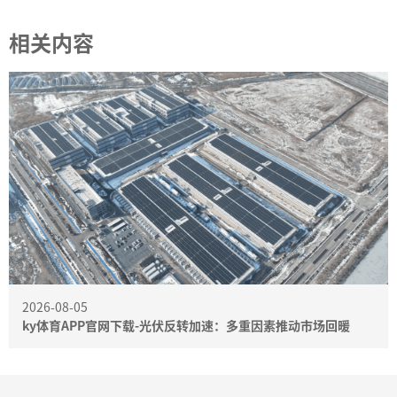
相关内容
2026-08-05
ky体育APP官网下载-光伏反转加速：多重因素推动市场回暖