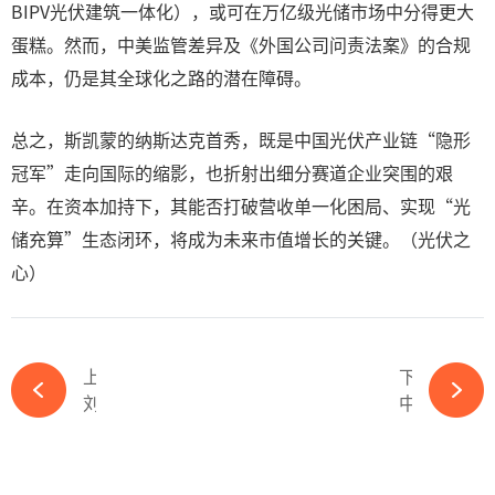
BIPV光伏建筑一体化），或可在万亿级光储市场中分得更大
蛋糕。然而，中美监管差异及《外国公司问责法案》的合规
成本，仍是其全球化之路的潜在障碍。
总之，斯凯蒙的纳斯达克首秀，既是中国光伏产业链“隐形
冠军”走向国际的缩影，也折射出细分赛道企业突围的艰
辛。在资本加持下，其能否打破营收单一化困局、实现“光
储充算”生态闭环，将成为未来市值增长的关键。（光伏之
心）
上一篇
下一篇
刘汉元代表：建议加大力度支持“新三样”产业链出海、加快扩大国内光伏装机应用规模-ky体育APP官网下载
中央再定调，政策+市场共振，光伏拐点曙光在现！-ky体育APP官网下载