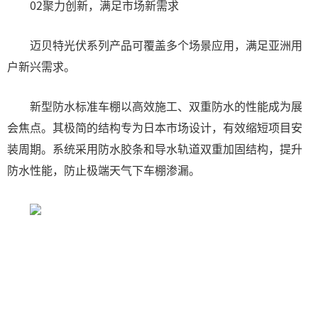
02聚力创新，满足市场新需求
迈贝特光伏系列产品可覆盖多个场景应用，满足亚洲用
户新兴需求。
新型防水标准车棚以高效施工、双重防水的性能成为展
会焦点。其极简的结构专为日本市场设计，有效缩短项目安
装周期。系统采用防水胶条和导水轨道双重加固结构，提升
防水性能，防止极端天气下车棚渗漏。