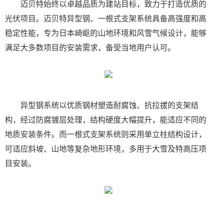
迈贝特始终以卓越品质为建站目标，致力于打造优质的
光伏项目。迈贝特异型钢、一根式支架系统具备高强度和高
稳定性能，专为日本崎岖的山地环境和风雪气候设计，能够
满足大多数项目的安装需求，备受当地用户认可。
异型钢系统以优质钢材塑造耐腐蚀、抗拉拔的支架结
构，经过防腐镀层处理，结构硬度大幅提升，能适应不同的
地质安装条件。而一根式支架系统则采用单立柱结构设计，
可适应斜坡、山地等复杂地形环境，多用于大雪及特高压项
目安装。