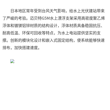
日本地区常年受到台风天气影响，给水上光伏建站带来
了严峻的考验。迈贝特G5M水上漂浮支架采用高密度聚乙烯
浮体和镀镁铝锌材质的结构设计，浮体材质具备稳固抗压、
耐高低温、环保可回收等特点，为水上电站提供坚实的支
撑。创新的模块化设计和嵌入式固定结构，使系统能够快速
排布，加快搭建速度。