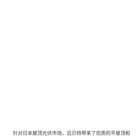
针对日本屋顶光伏市场，迈贝特带来了优质的平屋顶和