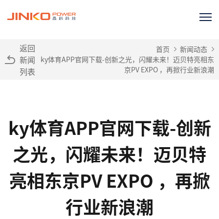
返回
首页
新闻动态
新闻
ky体育APP官网下载-创新之光，闪耀未来！迈贝特亮相东
京PV EXPO ，再掀行业新浪潮
列表
ky体育APP官网下载-创新
之光，闪耀未来！迈贝特
亮相东京PV EXPO ，再掀
行业新浪潮