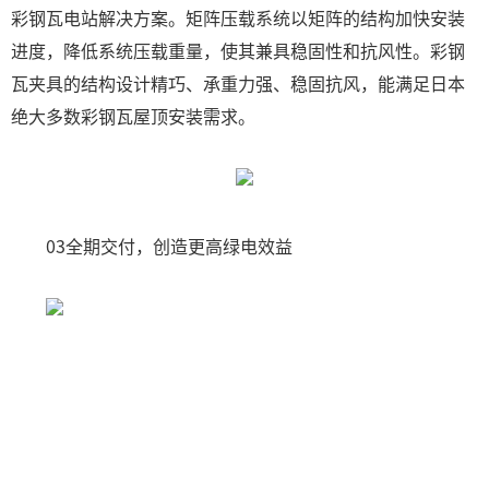
彩钢瓦电站解决方案。矩阵压载系统以矩阵的结构加快安装
进度，降低系统压载重量，使其兼具稳固性和抗风性。彩钢
瓦夹具的结构设计精巧、承重力强、稳固抗风，能满足日本
绝大多数彩钢瓦屋顶安装需求。
03全期交付，创造更高绿电效益