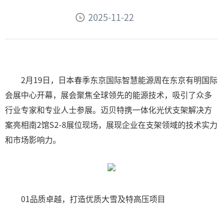
2025-11-22
2月19日，日本春季东京国际智慧能源周在东京有明国际
会展中心开幕，展会聚焦全球领先的能源技术，吸引了众多
行业专家和专业人士参展。迈贝特携一体化光伏支架解决方
案亮相南2馆S2-8展位现场，展现企业在支架领域的技术实力
和市场影响力。
01品质卓越，打造优质大雪及特高压项目