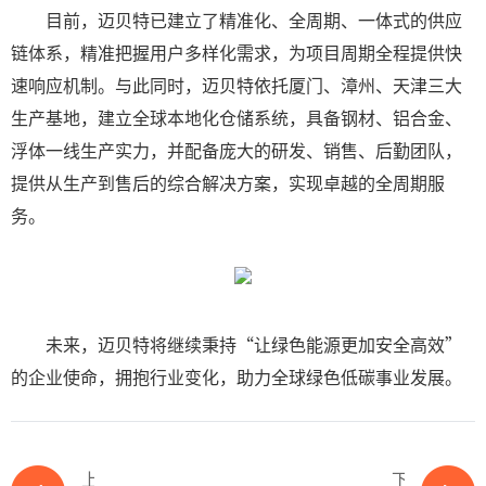
目前，迈贝特已建立了精准化、全周期、一体式的供应
链体系，精准把握用户多样化需求，为项目周期全程提供快
速响应机制。与此同时，迈贝特依托厦门、漳州、天津三大
生产基地，建立全球本地化仓储系统，具备钢材、铝合金、
浮体一线生产实力，并配备庞大的研发、销售、后勤团队，
提供从生产到售后的综合解决方案，实现卓越的全周期服
务。
未来，迈贝特将继续秉持“让绿色能源更加安全高效”
的企业使命，拥抱行业变化，助力全球绿色低碳事业发展。
上一篇
下一篇