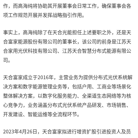
作，而高海纯将协助其开展董事会日常工作，确保董事会各
项工作规范开展并发挥战略指引作用。
事实上，高海纯除了在天合光能担任上述要职之外，还是天
合富家能源股份有限公司的董事长，该公司的前身是江苏天
合家用光伏科技有限公司、江苏天合智慧分布式能源有限公
司。
天合富家成立于2016年，主营业务为提供分布式光伏系统解
决方案和数字能源管理业务等，包括户用、工商业等场景化
整体解决方案，以数字化服务能力、全渠道生态网络等为核
心竞争力，业务涵盖分布式光伏系统产品研发、市场销售、
开发建设、智能运维等全流程环节。
2023年4月26日，天合富家拟进行增资扩股引进投资人及员