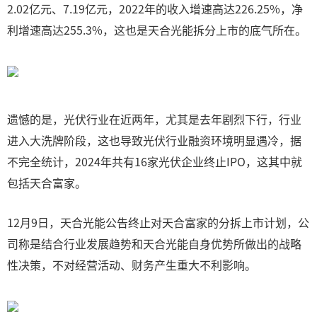
2.02亿元、7.19亿元，2022年的收入增速高达226.25%，净
利增速高达255.3%，这也是天合光能拆分上市的底气所在。
遗憾的是，光伏行业在近两年，尤其是去年剧烈下行，行业
进入大洗牌阶段，这也导致光伏行业融资环境明显遇冷，据
不完全统计，2024年共有16家光伏企业终止IPO，这其中就
包括天合富家。
12月9日，天合光能公告终止对天合富家的分拆上市计划，公
司称是结合行业发展趋势和天合光能自身优势所做出的战略
性决策，不对经营活动、财务产生重大不利影响。