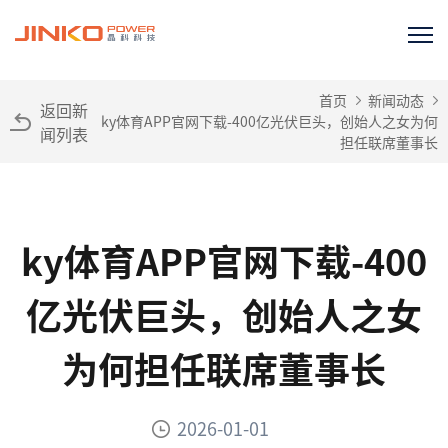
首页
新闻动态
返回新
ky体育APP官网下载-400亿光伏巨头，创始人之女为何
闻列表
担任联席董事长
ky体育APP官网下载-400
亿光伏巨头，创始人之女
为何担任联席董事长
2026-01-01