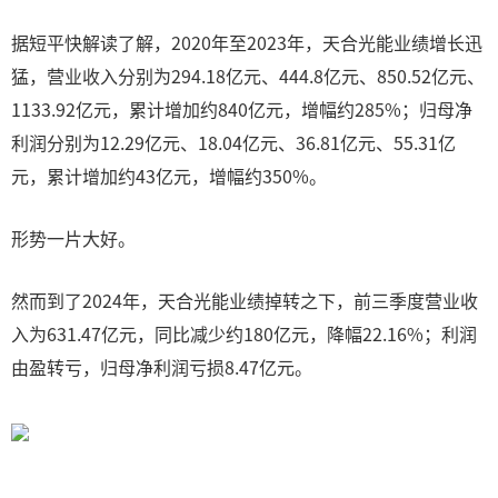
据短平快解读了解，2020年至2023年，天合光能业绩增长迅
猛，营业收入分别为294.18亿元、444.8亿元、850.52亿元、
1133.92亿元，累计增加约840亿元，增幅约285%；归母净
利润分别为12.29亿元、18.04亿元、36.81亿元、55.31亿
元，累计增加约43亿元，增幅约350%。
形势一片大好。
然而到了2024年，天合光能业绩掉转之下，前三季度营业收
入为631.47亿元，同比减少约180亿元，降幅22.16%；利润
由盈转亏，归母净利润亏损8.47亿元。