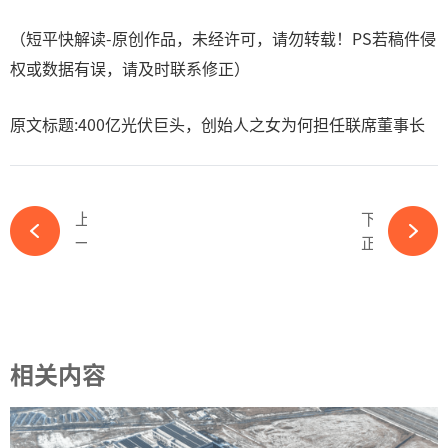
（短平快解读-原创作品，未经许可，请勿转载！PS若稿件侵
权或数据有误，请及时联系修正）
原文标题:400亿光伏巨头，创始人之女为何担任联席董事长
上一篇
下一篇
一位投资高手，说出了他为什么从来不买制造业股票的原因……-ky体育APP官网下载
正副总经理均辞职！又一光伏龙头高管大调整-ky体育APP官网下载
相关内容