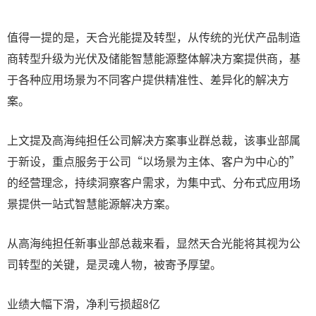
值得一提的是，天合光能提及转型，从传统的光伏产品制造
商转型升级为光伏及储能智慧能源整体解决方案提供商，基
于各种应用场景为不同客户提供精准性、差异化的解决方
案。
上文提及高海纯担任公司解决方案事业群总裁，该事业部属
于新设，重点服务于公司“以场景为主体、客户为中心的”
的经营理念，持续洞察客户需求，为集中式、分布式应用场
景提供一站式智慧能源解决方案。
从高海纯担任新事业部总裁来看，显然天合光能将其视为公
司转型的关键，是灵魂人物，被寄予厚望。
业绩大幅下滑，净利亏损超8亿