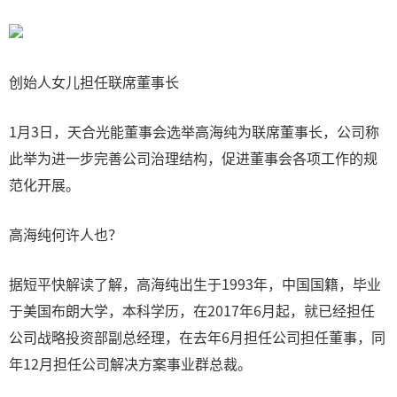
创始人女儿担任联席董事长
1月3日，天合光能董事会选举高海纯为联席董事长，公司称
此举为进一步完善公司治理结构，促进董事会各项工作的规
范化开展。
高海纯何许人也？
据短平快解读了解，高海纯出生于1993年，中国国籍，毕业
于美国布朗大学，本科学历，在2017年6月起，就已经担任
公司战略投资部副总经理，在去年6月担任公司担任董事，同
年12月担任公司解决方案事业群总裁。