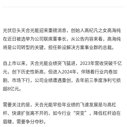
光伏巨头天合光能迎来重磅消息，创始人高纪凡之女高海纯
在近日被选举为公司联席董事长，从公告内容来看，高海纯
将是公司转型的关键，担任新设解决方案事业群的总裁。
自上市以来，天合光能业绩突飞猛进，2023年营收突破千亿
元，创下历史性新高，但进入2024年，伴随着行业内卷加
剧、市场下行，公司业绩遭遇重创，去年前三季度净利亏损
超8亿元。
需要关注的是，天合光能早些年业绩的飞速发展是与高杠
杆、快速扩张离不开的，如今行业“突变”，降低杠杆迫在
眉睫，需要争分夺秒。