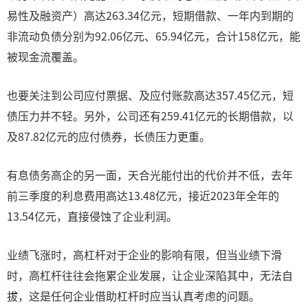
易性及融资产）高达263.34亿元，短期借款、一年内到期的
非流动负债分别为92.06亿元、65.94亿元，合计158亿元，能
被现金流覆盖。
也要关注到公司应付票据、及应付账款高达357.45亿元，短
债压力并不轻。另外，公司还有259.41亿元的长期借款，以
及87.82亿元的应付债券，长债压力更重。
有息债务高企的另一面，天合光能付出的代价并不低，去年
前三季度的利息费用高达13.48亿元，接近2023年全年的
13.54亿元，直接侵蚀了企业利润。
业绩飞涨时，高杠杆对于企业的影响有限，但当业绩下滑
时，高杠杆往往会拖累企业发展，让企业深陷其中，无法自
拔，这是任何企业借助杠杆时应当认真考虑的问题。