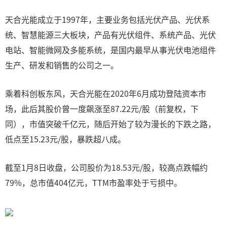
天合光能成立于1997年，主要业务包括光伏产品、光伏系
统、智慧能源三大板块，产品有光伏组件、系统产品、光伏
电站、智能微网及多能系统，是国内最早从事光伏电池组件
生产、研发和销售的公司之一。
乘着科创板东风，天合光能在2020年6月成功登陆资本市
场，此后其股价曾一度飙涨至87.22元/股（前复权，下
同），市值突破千亿元，随后开始了较为漫长的下跌之路，
低点至15.23元/股，暴跌超八成。
截至1月8日收盘，公司股价为18.53元/股，较高点跌幅约
79%，总市值404亿元，TTM市盈率处于亏损中。