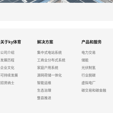
关于ky体育
解决方案
产品和服务
公司介绍
集中式电站系统
电力交易
发展历程
工商业分布式系统
储能
企业文化
家庭户用系统
光伏制氢
可持续发展
源网荷储一体化
行业脱碳
招贤纳士
智能运维
虚拟电厂
生态治理
碳交易和碳金融
整县推进