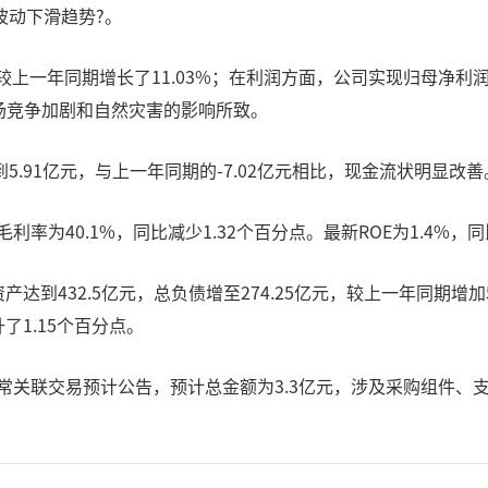
波动下滑趋势?。
，较上一年同期增长了11.03%；在利润方面，公司实现归母净利润
伏市场竞争加剧和自然灾害的影响所致。
.91亿元，与上一年同期的-7.02亿元相比，现金流状明显改善
率为40.1%，同比减少1.32个百分点。最新ROE为1.4%，同
达到432.5亿元，总负债增至274.25亿元，较上一年同期增加
了1.15个百分点。
常关联交易预计公告，预计总金额为3.3亿元，涉及采购组件、