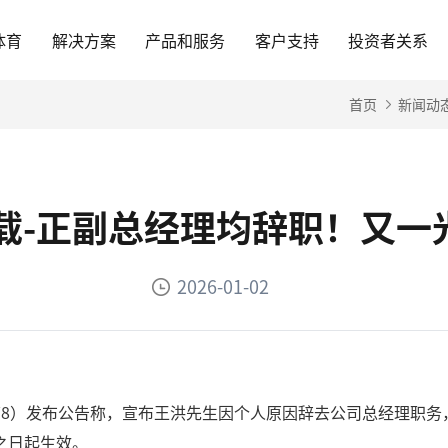
体育
解决方案
产品和服务
客户支持
投资者关系
首页
新闻动
下载-正副总经理均辞职！又
2026-01-02
1778）发布公告称，宣布王洪先生因个人原因辞去公司总经理职
之日起生效。