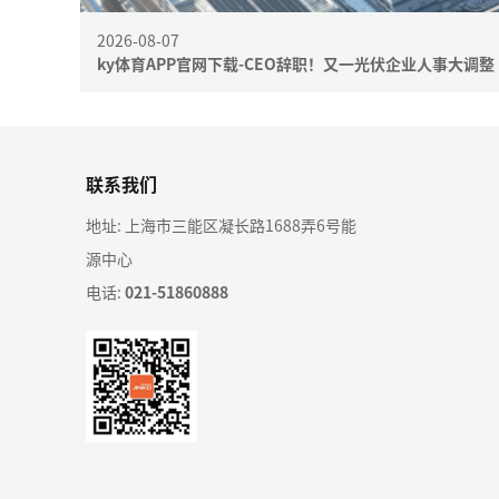
2026-08-07
ky体育APP官网下载-CEO辞职！又一光伏企业人事大调整
联系我们
地址: 上海市三能区凝长路1688弄6号能
源中心
电话:
021-51860888