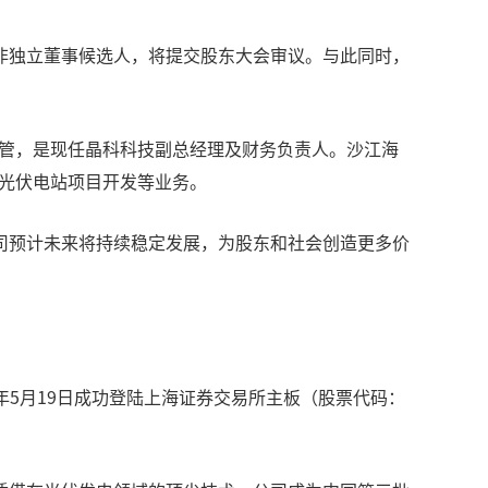
非独立董事候选人，将提交股东大会审议。与此同时，
高管，是现任晶科科技副总经理及财务负责人。沙江海
面光伏电站项目开发等业务。
司预计未来将持续稳定发展，为股东和社会创造更多价
年5月19日成功登陆上海证券交易所主板（股票代码：