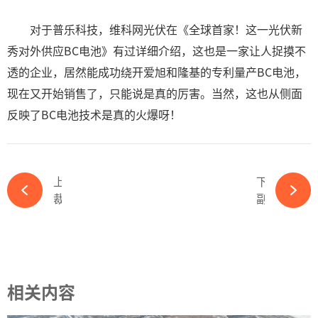
对于普乐科技，维科网光伏在《全球首家！这一光伏新
秀对外供应BC电池》有过详细介绍，这也是一家让人捉摸不
透的企业，居然能成功绕开爱旭和隆基的专利量产BC电池，
现在又开始销售了，只能说是真的厉害。当然，这也从侧面
反映了BC电池技术是真的火爆呀！
上一篇
下一篇
裁员！停产！又一光伏企业逃离欧洲-ky体育APP官网下载
副总经理辞职！又一光伏国企高层动荡 -ky体育APP官网下载
相关内容