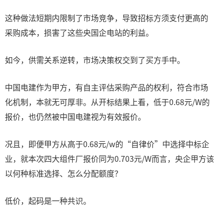
这种做法短期内限制了市场竞争，导致招标方须支付更高的
采购成本，损害了这些央国企电站的利益。
如今，供需关系逆转，市场决策权交到了买方手中。
中国电建作为甲方，有自主评估采购产品的权利，符合市场
化机制，本就无可厚非。从开标结果上看，低于0.68元/W的
报价，也仍然被中国电建视为有效报价。
况且，即便甲方从高于0.68元/w的“自律价”中选择中标企
业，就本次四大组件厂报价同为0.703元/W而言，央企甲方该
以何种标准选择、怎么分配额度？
低价，起码是一种共识。