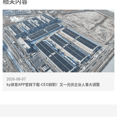
相关内容
2026-08-07
ky体育APP官网下载-CEO辞职！又一光伏企业人事大调整