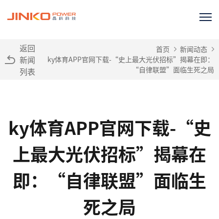
返回
首页
新闻动态
新闻
ky体育APP官网下载-“史上最大光伏招标”揭幕在即：
“自律联盟”面临生死之局
列表
ky体育APP官网下载-“史
上最大光伏招标”揭幕在
即：“自律联盟”面临生
死之局