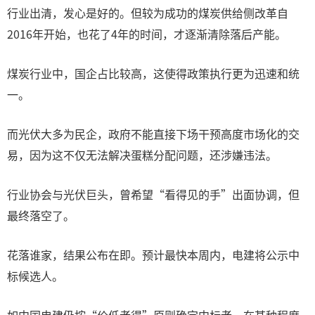
行业出清，发心是好的。但较为成功的煤炭供给侧改革自
2016年开始，也花了4年的时间，才逐渐清除落后产能。
煤炭行业中，国企占比较高，这使得政策执行更为迅速和统
一。
而光伏大多为民企，政府不能直接下场干预高度市场化的交
易，因为这不仅无法解决蛋糕分配问题，还涉嫌违法。
行业协会与光伏巨头，曾希望“看得见的手”出面协调，但
最终落空了。
花落谁家，结果公布在即。预计最快本周内，电建将公示中
标候选人。