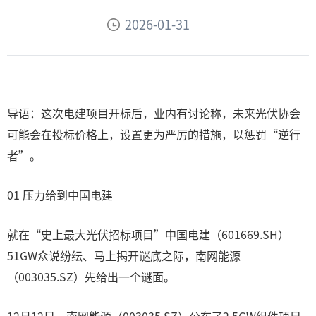
2026-01-31
导语：这次电建项目开标后，业内有讨论称，未来光伏协会
可能会在投标价格上，设置更为严厉的措施，以惩罚“逆行
者”。
01 压力给到中国电建
就在“史上最大光伏招标项目”中国电建（601669.SH）
51GW众说纷纭、马上揭开谜底之际，南网能源
（003035.SZ）先给出一个谜面。