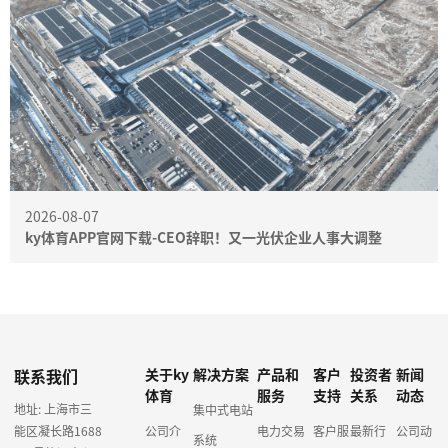
2026-08-07
ky体育APP官网下载-CEO辞职！又一光伏企业人事大调整
联系我们
关于ky
解决方案
产品和
客户
投资者
新闻
体育
服务
支持
关系
动态
地址: 上海市三
集中式电站
能区凝长路1688
公司介
电力交易
客户服
最新行
公司动
系统