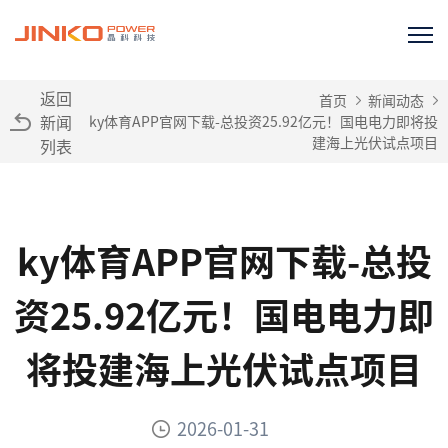
返回
首页
新闻动态
新闻
ky体育APP官网下载-总投资25.92亿元！国电电力即将投
建海上光伏试点项目
列表
ky体育APP官网下载-总投
资25.92亿元！国电电力即
将投建海上光伏试点项目
2026-01-31