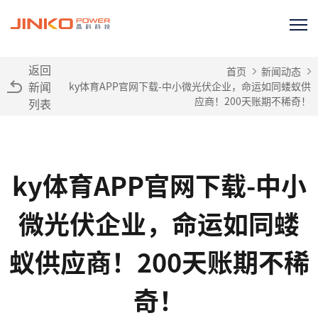
返回
首页
新闻动态
新闻
ky体育APP官网下载-中小微光伏企业，命运如同蝼蚁供
应商！200天账期不稀奇！
列表
ky体育APP官网下载-中小
微光伏企业，命运如同蝼
蚁供应商！200天账期不稀
奇！