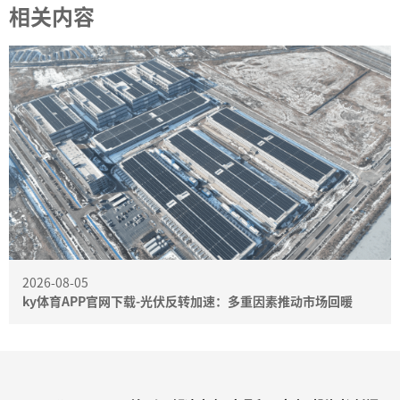
相关内容
2026-08-05
ky体育APP官网下载-光伏反转加速：多重因素推动市场回暖