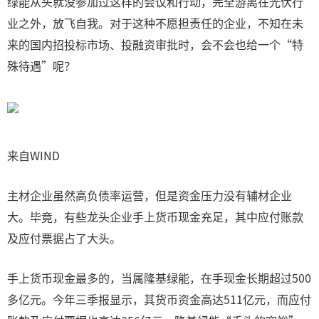
绿能从头就没参加过这样的会议和行动，完全游离在光伏行
业之外，放飞自我。对于这种不愿担责任的企业，不知在未
来的国内招投标市场、投融资审批时，会不会也给一个“特
殊待遇”呢？
来自WIND
主材企业虽然高负债率运营，但是资金压力没有辅材企业
大。毕竟，有些龙头企业手上货币现金充足，其中应付账款
及应付票据占了大头。
手上货币现金最多的，当属隆基绿能，在手现金长期超过500
多亿元。今年三季报显示，其货币资金高达511亿元，而应付