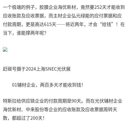
一个极端的例子，胶膜企业海优新材，竟然要252天才能收到
应收账款及应收票据，而主材企业弘元绿能的应付票据和应
付款周期，更是高达615天——将近两年，才会“给钱”！在
当下，谁能撑两年呢？
赶碳号摄于2024上海SNEC光伏展
01辅材企业，两百多天才能收到钱！
特斯拉给供应链企业的付款周期是90天。而在光伏辅材企业
海优新材、中来股份等企业的应收账款及应收票据周转天
数，都超过了200天！