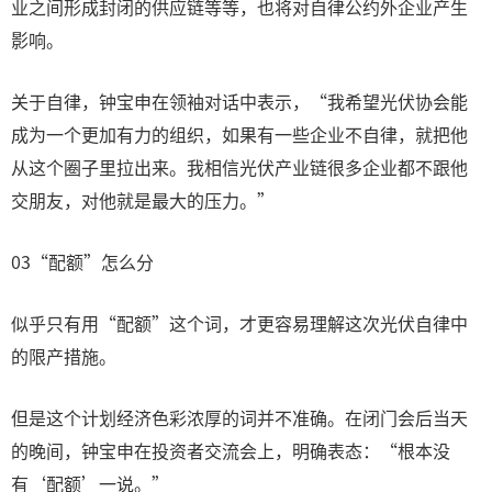
业之间形成封闭的供应链等等，也将对自律公约外企业产生
影响。
关于自律，钟宝申在领袖对话中表示，“我希望光伏协会能
成为一个更加有力的组织，如果有一些企业不自律，就把他
从这个圈子里拉出来。我相信光伏产业链很多企业都不跟他
交朋友，对他就是最大的压力。”
03“配额”怎么分
似乎只有用“配额”这个词，才更容易理解这次光伏自律中
的限产措施。
但是这个计划经济色彩浓厚的词并不准确。在闭门会后当天
的晚间，钟宝申在投资者交流会上，明确表态：“根本没
有‘配额’一说。”