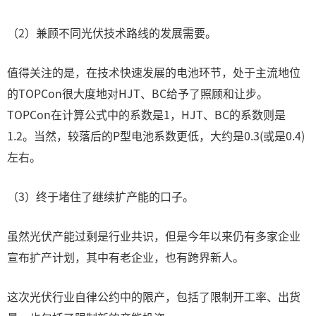
（2）兼顾不同光伏技术路线的发展需要。
值得关注的是，在技术快速发展的电池环节，处于主流地位
的TOPCon很大度地对HJT、BC给予了照顾和让步。
TOPCon在计算公式中的系数是1，HJT、BC的系数则是
1.2。当然，较落后的P型电池系数更低，大约是0.3(或是0.4)
左右。
（3）终于堵住了继续扩产能的口子。
虽然光伏产能过剩是行业共识，但是今年以来仍有多家企业
宣布扩产计划，其中有老企业，也有跨界新人。
这次光伏行业自律公约中的限产，包括了限制开工率、出货