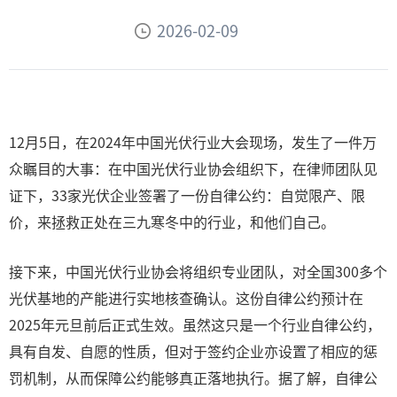
2026-02-09
12月5日，在2024年中国光伏行业大会现场，发生了一件万
众瞩目的大事：在中国光伏行业协会组织下，在律师团队见
证下，33家光伏企业签署了一份自律公约：自觉限产、限
价，来拯救正处在三九寒冬中的行业，和他们自己。
接下来，中国光伏行业协会将组织专业团队，对全国300多个
光伏基地的产能进行实地核查确认。这份自律公约预计在
2025年元旦前后正式生效。虽然这只是一个行业自律公约，
具有自发、自愿的性质，但对于签约企业亦设置了相应的惩
罚机制，从而保障公约能够真正落地执行。据了解，自律公