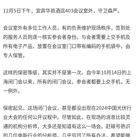
12月5日下午，宜宾华邑酒店403会议室外，守卫森严。
会议室外有多位工作人员，有的负责维护现场秩序，签到处
的服务人员则逐一核实参会者身份。与会者需要上交手机及
所有电子产品，放置在会议室门口带有编码的手机袋中，由
专人保管。
这样的保密等级，其实并不是第一次。自今年10月14日的上
海闭门会以来，所有的闭门会议，参会者都要上交手机，无
一例外。
保密起见，这场闭门会议，甚至都没出现在2024中国光伏行
业大会的任何公开议程中。尽管如此，在现场的消息比较灵
通的机构分析师，大多还是知道有这么一场会。赶碳号熟识
的几位电新行业的分析师，几乎穷尽了所有办法，希望能够