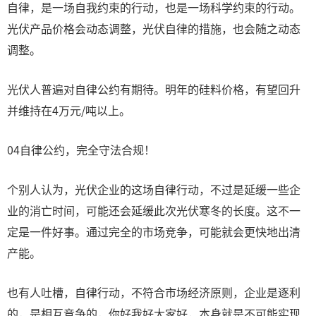
自律，是一场自我约束的行动，也是一场科学约束的行动。
光伏产品价格会动态调整，光伏自律的措施，也会随之动态
调整。
光伏人普遍对自律公约有期待。明年的硅料价格，有望回升
并维持在4万元/吨以上。
04自律公约，完全守法合规！
个别人认为，光伏企业的这场自律行动，不过是延缓一些企
业的消亡时间，可能还会延缓此次光伏寒冬的长度。这不一
定是一件好事。通过完全的市场竞争，可能就会更快地出清
产能。
也有人吐槽，自律行动，不符合市场经济原则，企业是逐利
的，是相互竞争的，你好我好大家好，本身就是不可能实现