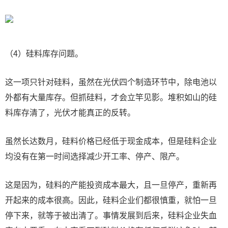
（4）硅料库存问题。
这一项只针对硅料，虽然在光伏四个制造环节中，除电池以
外都有大量库存。但抓硅料，才会立竿见影。堆积如山的硅
料库存清了，光伏才能真正的反转。
虽然长达数月，硅料价格已经低于现金成本，但是硅料企业
均没有在第一时间选择减少开工率、停产、限产。
这是因为，硅料的产能投资成本最大，且一旦停产，重新再
开起来的成本很高。因此，硅料企业们都很慎重，就怕一旦
停下来，就等于被出清了。事情发展到后来，硅料企业失血