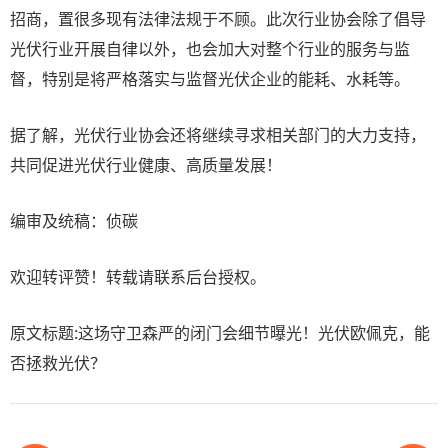
招商，置很多现有法律法规于不顾。此次行业协会除了倡导
光伏行业开展自律以外，也会加大对整个行业的服务与监
督，特别是将严格落实与监督光伏企业的能耗、水耗等。
据了解，光伏行业协会还将继续寻求相关部门的大力支持，
共同促进光伏行业健康、高质量发展！
编审及统稿：侦碳
欢迎转评赞！转载请联系后台授权。
原文标题:这场守卫森严的闭门会细节曝光！光伏欧佩克，能
否拯救光伏？