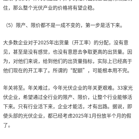
住，那么整个光伏产业的价格将有望企稳。
（5）限产、限价都不是一成不变的，第一步是活下来。
大多数企业对于2025年出货量（开工率）的分配，没有意
见，甚至是没有感觉，也没有意愿去争取更高的出货量。因
为，对他们来说，给到他们的出货量指标，实际上已经高于
他们现在的开工率了。所谓的“配额”，可能根本用不完。
年关将至。年关难过，今年光伏企业的年关更艰难。33家光
伏企业，希望通过全行业的限产、限价，让整个行业能够活
下来。只有行业活下来，企业才能活，才有出路。据说，即
使头部的光伏企业，都已经考虑2025年1月份放半个月的假
了。