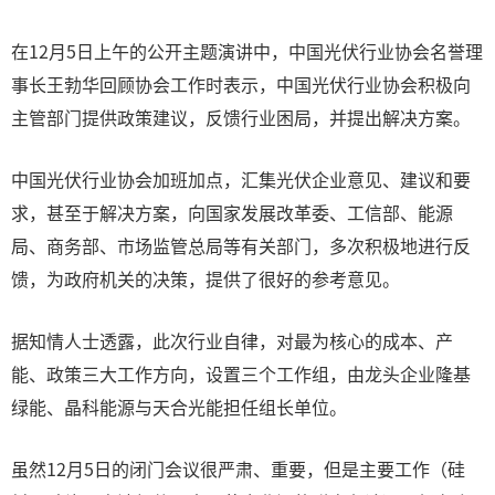
在12月5日上午的公开主题演讲中，中国光伏行业协会名誉理
事长王勃华回顾协会工作时表示，中国光伏行业协会积极向
主管部门提供政策建议，反馈行业困局，并提出解决方案。
中国光伏行业协会加班加点，汇集光伏企业意见、建议和要
求，甚至于解决方案，向国家发展改革委、工信部、能源
局、商务部、市场监管总局等有关部门，多次积极地进行反
馈，为政府机关的决策，提供了很好的参考意见。
据知情人士透露，此次行业自律，对最为核心的成本、产
能、政策三大工作方向，设置三个工作组，由龙头企业隆基
绿能、晶科能源与天合光能担任组长单位。
虽然12月5日的闭门会议很严肃、重要，但是主要工作（硅