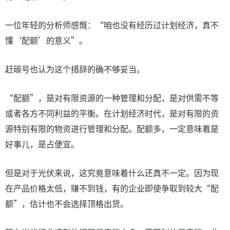
一位年轻的分析师感慨：“咱也没有经历过计划经济，真不
懂‘配额’的意义”。
赶碳号也认为这个措辞的确不够妥当。
“配额”，是对有限资源的一种管理和分配，是对供需不等
或者各方不同利益的平衡。在计划经济时代，是对有限的资
源特别有限的物资进行管理和分配。配额多，一定意味着是
好事儿，是占便宜。
但是对于光伏来说，这究竟意味着什么还真不一定。因为现
在产品价格太低，赚不到钱，有的企业即使争取到较大“配
额”，估计也不会选择顶格出货。