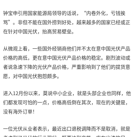
钟宝申引用国家能源局领导的话说，“内卷外化，亏钱挨
骂”。非但不能在国外捞到好处，越来越多的国家已经或正
在针对中国光伏，抬高贸易壁垒。
从微观上看，一些国外经销商他们并不太在意中国光伏产品
价格的高低，更在意中国光伏产品价格的稳定。剧烈波动或
者说急速下降的光伏产品价格，严重影响到了他们的提货意
愿，对中国光伏抱怨颇多。
进入12月份以来，莫说中小企业，就是头部企业也同样，他
们都发现可怕的一点，价格高低倒在其次，现在的关键是，
没有海外订单！
一位光伏从业者表示，最近出口退税调降而不是取消，就是