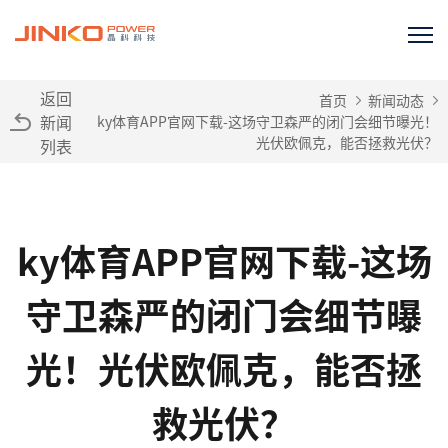
返回
首页
新闻动态
新闻
ky体育APP官网下载-这场守卫森严的闭门会细节曝光！
光伏欧佩克，能否拯救光伏？
列表
ky体育APP官网下载-这场
守卫森严的闭门会细节曝
光！光伏欧佩克，能否拯
救光伏？