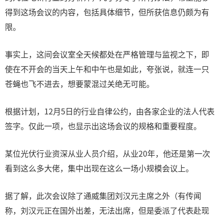
得到这场会议的内容，包括具体细节，但所获信息仍颇为有
限。
事实上，这间会议室全天候都处在严格管理与监视之下，即
使在不开会的当天上午和中午也是如此，夸张说，就连一只
苍蝇也飞不进去，想要蒙混过关绝无可能。
根据计划，12月5日的行业自律公约，由各家企业的法人代表
签字。仅此一项，也显示出这场会议的规格和重要程度。
某位光伏行业资深从业人员介绍，从业20年，他还是第一次
看到这么多大佬，集中出现在这么一场小规模会议上。
据了解，此次会议除了通威集团刘汉元主席之外（有传闻
称，刘汉元正在国外出差，无法出席，但是委派了代表赴现