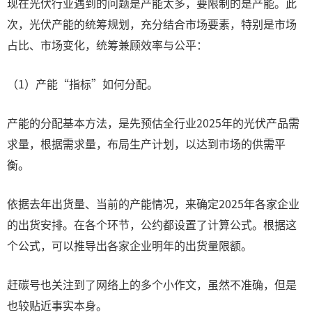
现在光伏行业遇到的问题是产能太多，要限制的是产能。此
次，光伏产能的统筹规划，充分结合市场要素，特别是市场
占比、市场变化，统筹兼顾效率与公平：
（1）产能“指标”如何分配。
产能的分配基本方法，是先预估全行业2025年的光伏产品需
求量，根据需求量，布局生产计划，以达到市场的供需平
衡。
依据去年出货量、当前的产能情况，来确定2025年各家企业
的出货安排。在各个环节，公约都设置了计算公式。根据这
个公式，可以推导出各家企业明年的出货量限额。
赶碳号也关注到了网络上的多个小作文，虽然不准确，但是
也较贴近事实本身。