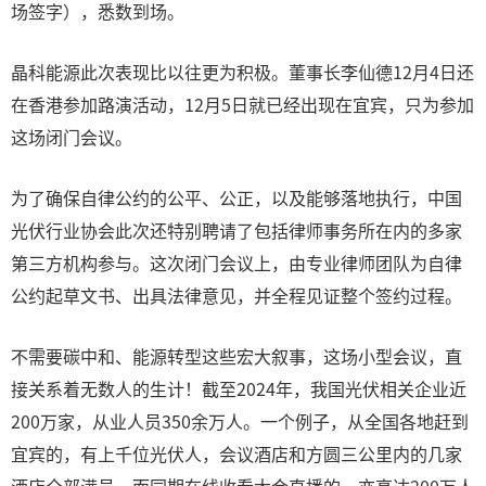
场签字），悉数到场。
晶科能源此次表现比以往更为积极。董事长李仙德12月4日还
在香港参加路演活动，12月5日就已经出现在宜宾，只为参加
这场闭门会议。
为了确保自律公约的公平、公正，以及能够落地执行，中国
光伏行业协会此次还特别聘请了包括律师事务所在内的多家
第三方机构参与。这次闭门会议上，由专业律师团队为自律
公约起草文书、出具法律意见，并全程见证整个签约过程。
不需要碳中和、能源转型这些宏大叙事，这场小型会议，直
接关系着无数人的生计！截至2024年，我国光伏相关企业近
200万家，从业人员350余万人。一个例子，从全国各地赶到
宜宾的，有上千位光伏人，会议酒店和方圆三公里内的几家