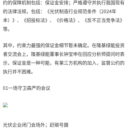
约的保障机制包括：保证金安排；严格遵守并执行我国现有
的法律法规，包括：《光伏制造行业规范条件（2024年
本）》、《招投标法》、《价格法》、《反不正当竞争法》
等。
其中，约束力最强的保证金细节暂未确定。在隆基绿能投资
者交流会上，隆基绿能董事长钟宝申在回应分析师提问时表
示，保证金是一种可能，有第三方机构的加入，监督公约的
执行并不困难。
01一场守卫森严的会议
光伏企业闭门会场外；赶碳号摄