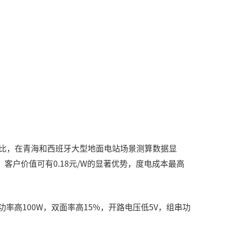
70W比，在青海和西班牙大型地面电站场景测算数据显
：客户价值可有0.18元/W的显著优势，度电成本最高
赠送功率高100W，双面率高15%，开路电压低5V，组串功