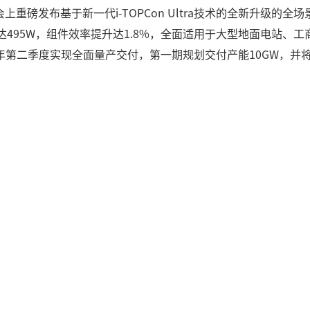
会上重磅发布基于新一代i-TOPCon Ultra技术的全新升级
高达495W，组件效率提升达1.8%，全面适用于大型地面电站
年第二季度实现全面量产交付，第一期规划交付产能10GW，并