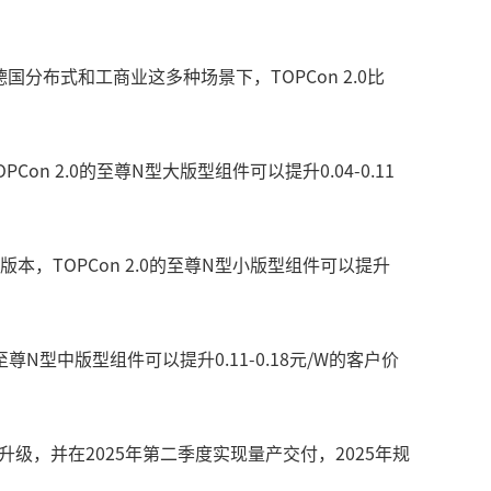
国分布式和工商业这多种场景下，TOPCon 2.0比
 2.0的至尊N型大版型组件可以提升0.04-0.11
本，TOPCon 2.0的至尊N型小版型组件可以提升
尊N型中版型组件可以提升0.11-0.18元/W的客户价
升级，并在2025年第二季度实现量产交付，2025年规