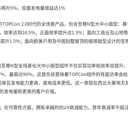
再升5%，双面发电量增益达1%
PCon 2.0时代的全场景产品，包含至尊N型大中小版型：基于新一
，效率达到24.5%，正面效率提升达1.3%；面向工商业及山
提升1.5%；面向欧美户用及中国别墅屋顶的极限版型设计的至
n 2.0的至尊N型全场景化大中小版型组件不仅实现功率和效率双
%，最高达90%。这首先就意味着TOPCon组件的背面功率
品单瓦发电能力更高，度电成本更低。这一表现在西北大基地尤其显
高的发电量和更高的客户价值。
.01%；在可靠性方面，拥有卓越的抗UV衰减能力，首年衰减率不超过