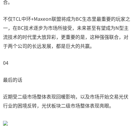
合。
不仅TCL中环+Maxeon联盟将成为BC生态里最重要的玩家之
一，在BC技术逐步为市场所接受，未来甚至有望成为N型主
流技术的时代里大放异彩，更重要的是，这种强强联合，对
于两个公司的长远发展，都是巨大的共赢。
04
最后的话
近期受二级市场整体表现回暖影响，以及市场开始交易光伏
行业的困境反转，光伏板块二级市场整体表现亮眼。