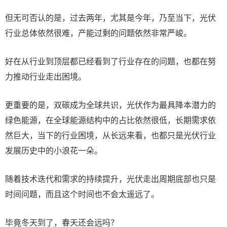
但无可否认的是，过去两年，尤其是今年，乃至当下，光伏
行业总体依然很难，产能过剩的问题依然非常严峻。
好在从行业到顶层都已经看到了行业存在的问题，也都在努
力推动行业走出困境。
更重要的是，双碳成为全球共识，光伏作为最具降本潜力的
绿色能源，在全球能源结构中的占比依然很低，长期需求依
然巨大，当下的行业困境，从长远来看，也都只是光伏行业
发展历史中的小浪花一朵。
随着技术迭代和需求的持续提升，光伏走出周期底部也只是
时间问题，而且这个时间也不会太遥远了。
毕竟冬天到了，春天还会远吗？