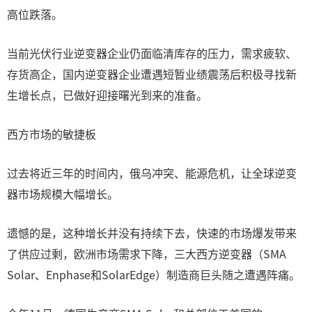
高位跌落。
当前光伏行业逆变器企业仍面临清库存的压力，需求疲软、
存货高企，国内逆变器企业遭遇短暂业绩震荡后积极寻找新
生增长点，已做好迎接曙光到来的准备。
西方市场的敏捷板
过去将近三年的时间内，俄乌冲突、能源危机，让全球逆变
器市场规模大幅增长。
遗憾的是，这种增长并没有持续下去，快速的市场爆发带来
了供应过剩，欧洲市场需求下降，三大西方逆变器（SMA
Solar、Enphase和SolarEdge）制造商巨头随之遭遇阵痛。