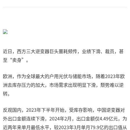
近日，西方三大逆变器巨头噩耗频传，业绩下滑、裁员，甚
至“卖身”。
欧洲，作为全球最大的户用光伏与储能市场，随着2023年欧
洲去库存压力的加大，市场需求出现明显下滑，颓势难以逆
转。
反观国内，2023年下半年开始，受库存影响，中国逆变器对
外出口金额连续下滑，2024年2月，出口金额仅4.49亿元，为
近两年来单月最低水平，较2023年3月单月79.9亿的出口值从