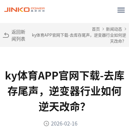
首页
新闻动态
返回新
ky体育APP官网下载-去库存尾声，逆变器行业如何逆
闻列表
天改命？
ky体育APP官网下载-去库
存尾声，逆变器行业如何
逆天改命？
2026-02-16