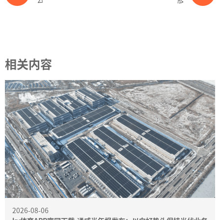
相关内容
2026-08-06