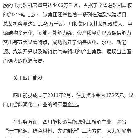
股的电力装机容量高达4403万千瓦，占据了全省总装机规模
的约35%。此外，该集团还掌控着一系列在建及拟建项目，
总装机容量达到1149万千瓦。川投集团以其装机规模大、电
源结构多元化、多能互补能力强、资产质量优以及保供能力
突出等五大显著特点，成功构建了涵盖火电、水电、新能
源、煤炭开采以及城镇供气等领域的产业集群，展现出全面
而强大的能源布局。
关于四川能投
四川能投成立于2011年2月，注册资本金为175亿元，是
四川省能源化工产业的领军型企业。
在业务方面，四川能投聚焦能源化工核心主业，突出
“清洁能源、绿色材料、先进制造”三大方向，大力发展电