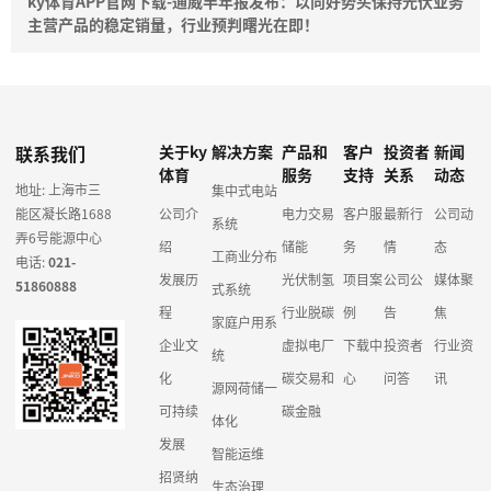
ky体育APP官网下载-通威半年报发布：以向好势头保持光伏业务
主营产品的稳定销量，行业预判曙光在即！
联系我们
关于ky
解决方案
产品和
客户
投资者
新闻
体育
服务
支持
关系
动态
地址: 上海市三
集中式电站
能区凝长路1688
公司介
电力交易
客户服
最新行
公司动
系统
弄6号能源中心
绍
储能
务
情
态
工商业分布
电话:
021-
发展历
光伏制氢
项目案
公司公
媒体聚
51860888
式系统
程
行业脱碳
例
告
焦
家庭户用系
企业文
虚拟电厂
下载中
投资者
行业资
统
化
碳交易和
心
问答
讯
源网荷储一
可持续
碳金融
体化
发展
智能运维
招贤纳
生态治理