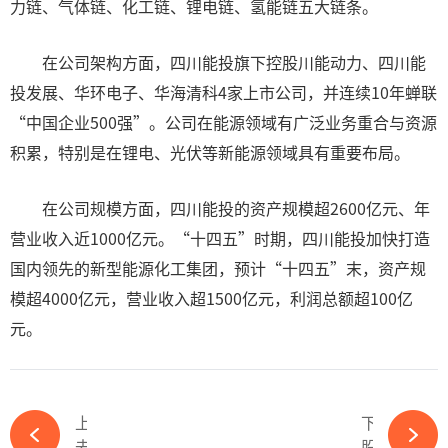
力链、气体链、化工链、锂电链、氢能链五大链条。
在公司架构方面，四川能投旗下控股川能动力、四川能
投发展、华环电子、华海清科4家上市公司，并连续10年蝉联
“中国企业500强”。公司在能源领域有广泛业务重合与资源
积累，特别是在锂电、光伏等新能源领域具有重要布局。
在公司规模方面，四川能投的资产规模超2600亿元、年
营业收入近1000亿元。“十四五”时期，四川能投加快打造
国内领先的新型能源化工集团，预计“十四五”末，资产规
模超4000亿元，营业收入超1500亿元，利润总额超100亿
元。
上一篇
下一篇
去库存尾声，逆变器行业如何逆天改命？-ky体育APP官网下载
股价暴涨380%！这光伏企业即将“重生”？-ky体育APP官网下载