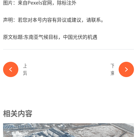
图片：来自Pexels官网，除标注外
声明：若您对本号内容有异议或建议，请联系。
原文标题:东南亚气候目标，中国光伏的机遇
上一篇
下一篇
异动！光伏板块集体拉升，多股涨停-ky体育APP官网下载
柬埔寨太阳能企业停止配合美国关税调查-ky体育APP官网下载
相关内容